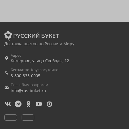
Доставка цветов по России и Миру
Адрес
Кемерово
,
улица Свободы, 12
Бесплатно. Круглосуточно
8-800-333-0905
По любым вопросам
info@rus-buket.ru