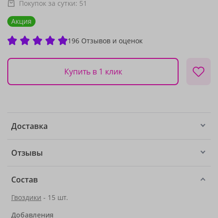
Покупок за сутки:
51
Акция
196 Отзывов и оценок
Купить в 1 клик
Доставка
Отзывы
Состав
Гвоздики
- 15 шт.
Добавления