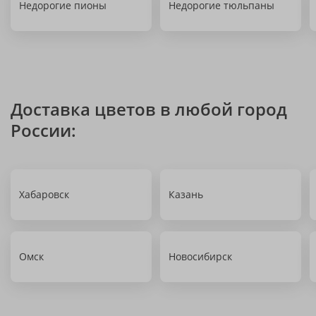
Недорогие пионы
Недорогие тюльпаны
Доставка цветов в любой город
России:
Хабаровск
Казань
Омск
Новосибирск