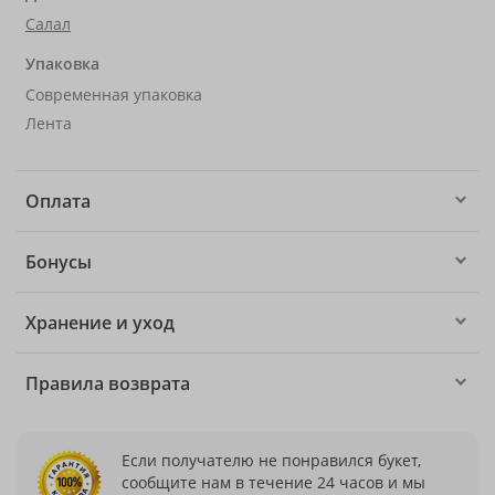
Салал
Упаковка
Современная упаковка
Лента
Оплата
Бонусы
Хранение и уход
Правила возврата
Если получателю не понравился букет,
сообщите нам в течение 24 часов и мы