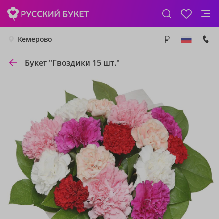
Кемерово
Букет "Гвоздики 15 шт."