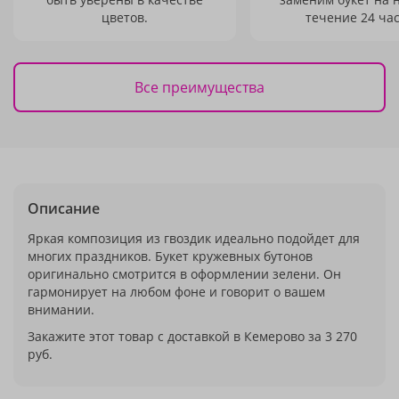
цветов.
течение 24 час
Все преимущества
Описание
Яркая композиция из гвоздик идеально подойдет для
многих праздников. Букет кружевных бутонов
оригинально смотрится в оформлении зелени. Он
гармонирует на любом фоне и говорит о вашем
внимании.
Закажите этот товар с доставкой в Кемерово за 3 270
руб.