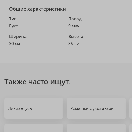
Общие характеристики
Тип
Повод
Букет
9 мая
Ширина
Высота
30 см
35 см
Также часто ищут:
Лизиантусы
Ромашки с доставкой