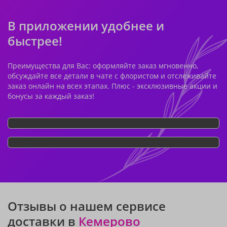
В приложении удобнее и
быстрее!
Преимущества для Вас: оформляйте заказ мгновенно,
обсуждайте все детали в чате с флористом и отслеживайте
заказ онлайн на всех этапах. Плюс - эксклюзивные акции и
бонусы за каждый заказ!
Отзывы о нашем сервисе
доставки в
Кемерово