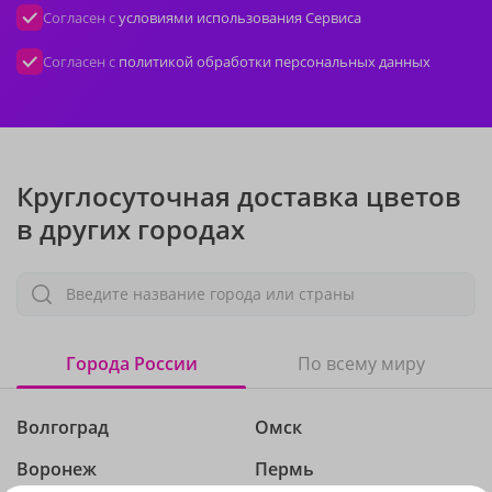
Согласен с
условиями использования Сервиса
Согласен с
политикой обработки персональных данных
Круглосуточная доставка цветов
в других городах
Введите название города или страны
Города России
По всему миру
Волгоград
Омск
Воронеж
Пермь