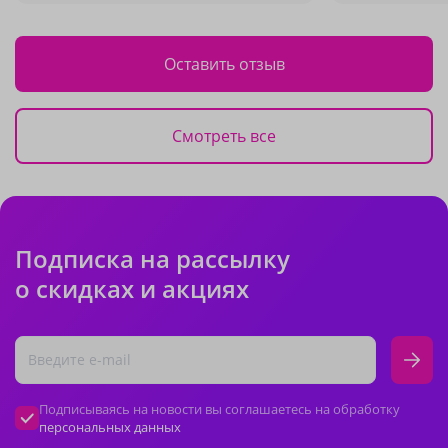
Оставить отзыв
Смотреть все
Подписка на рассылку
о скидках и акциях
Подписываясь на новости вы соглашаетесь на обработку
персональных данных