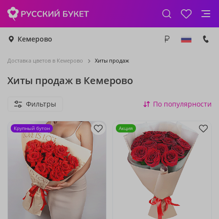
Кемерово
Доставка цветов в Кемерово
Хиты продаж
Хиты продаж в Кемерово
Фильтры
По популярности
Крупный бутон
Акция