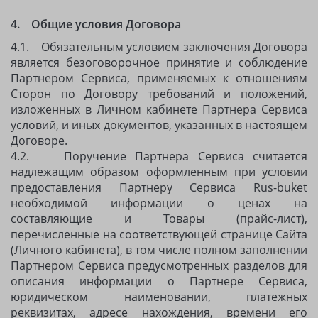
4. Общие условия Договора
4.1. Обязательным условием заключения Договора
является безоговорочное принятие и соблюдение
Партнером Сервиса, применяемых к отношениям
Сторон по Договору требований и положений,
изложенных в Личном кабинете Партнера Сервиса
условий, и иных документов, указанных в настоящем
Договоре.
4.2. Поручение Партнера Сервиса считается
надлежащим образом оформленным при условии
предоставления Партнеру Сервиса Rus-buket
необходимой информации о ценах на
составляющие и Товары (прайс-лист),
перечисленные на соответствующей странице Сайта
(Личного кабинета), в том числе полном заполнении
Партнером Сервиса предусмотренных разделов для
описания информации о Партнере Сервиса,
юридическом наименовании, платежных
реквизитах, адресе нахождения, времени его