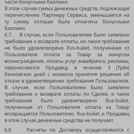
части бонусными баллами.
В этом случае сумма денежных средств, подлежащая
перечислению Партнеру Сервиса, уменьшается на
ту сумму, которая была оплачена бонусными
баллами.
6.7. В случае, если Пользователем было заявлено
требование о возврате оплаты, но такое требование
не было удовлетворено Rus-buket, полученная от
Пользователя оплата за Товар за минусом
вознаграждения, оплаты услуг эквайринга, рекламы,
перечисляется Продавцу в течение 3 (Трёх)
банковских дней с момента принятия решения об
отказе в удовлетворении требования Пользователя.
В случае, если Пользователем было заявлено
требование о возврате оплаты по Сделке, и такое
требование было удовлетворено Rus-buket,
полученная от Пользователя оплата за Товар
возвращается Пользователю, Rus-buket и Продавец
в этом случае денежные средства не получает.
6.8. Расчеты по Договору осуществляются с