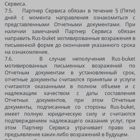
Сервиса.
7.5. Партнер Сервиса обязан в течение 5 (Пяти)
дней с момента направления ознакомиться с
представленными Отчетными документами. При
наличии замечаний Партнер Сервиса обязан
направить Rus-buket мотивированные возражения в
письменной форме до окончания указанного срока
на ознакомление.
7.6. В случае неполучения Rus-buket
мотивированных письменных возражений по
Отчетным документам в установленный срок,
отчетные документы считаются принятым и услуги
считаются оказанными в полном объеме и с
надлежащим качеством с даты составления
Отчетных документов, при этом Отчетные
документы, подписанные со стороны Rus-buket,
имеет полную юридическую силу и считаются
подтверждением надлежащего оказания услуг, при
этом Партнер Сервиса утрачивает право на
предъявление каких-либо возражений в будущем.