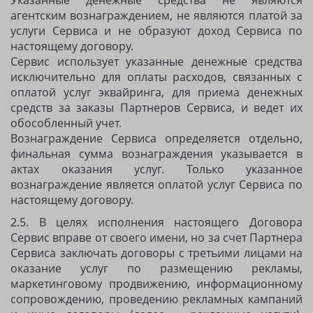
Указанные денежные средства не являются
агентским вознаграждением, не являются платой за
услуги Сервиса и не образуют доход Сервиса по
настоящему договору.
Сервис использует указанные денежные средства
исключительно для оплаты расходов, связанных с
оплатой услуг эквайринга, для приема денежных
средств за заказы Партнеров Сервиса, и ведет их
обособленный учет.
Вознаграждение Сервиса определяется отдельно,
финальная сумма вознаграждения указывается в
актах оказания услуг. Только указанное
вознаграждение является оплатой услуг Сервиса по
настоящему договору.
2.5. В целях исполнения настоящего Договора
Сервис вправе от своего имени, но за счет Партнера
Сервиса заключать договоры с третьими лицами на
оказание услуг по размещению рекламы,
маркетинговому продвижению, информационному
сопровождению, проведению рекламных кампаний