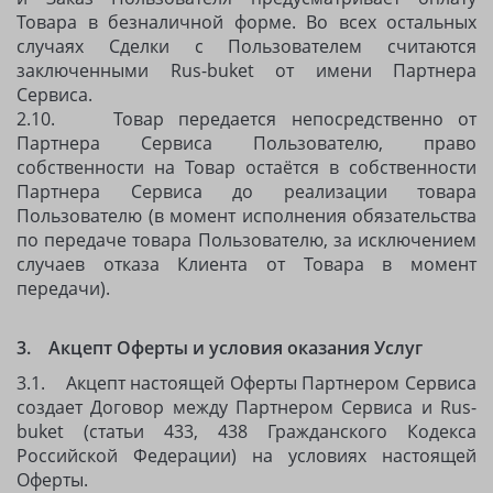
Товара в безналичной форме. Во всех остальных
случаях Сделки с Пользователем считаются
заключенными Rus-buket от имени Партнера
Сервиса.
2.10. Товар передается непосредственно от
Партнера Сервиса Пользователю, право
собственности на Товар остаётся в собственности
Партнера Сервиса до реализации товара
Пользователю (в момент исполнения обязательства
по передаче товара Пользователю, за исключением
случаев отказа Клиента от Товара в момент
передачи).
3. Акцепт Оферты и условия оказания Услуг
3.1. Акцепт настоящей Оферты Партнером Сервиса
создает Договор между Партнером Сервиса и Rus-
buket (статьи 433, 438 Гражданского Кодекса
Российской Федерации) на условиях настоящей
Оферты.