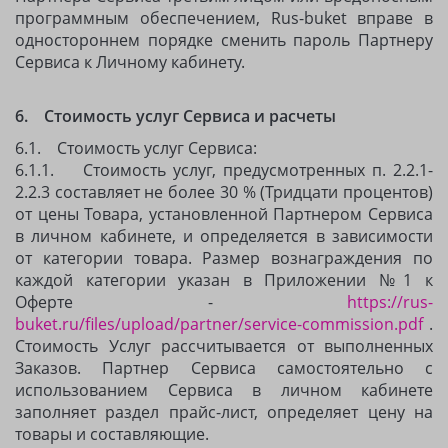
программным обеспечением, Rus-buket вправе в
одностороннем порядке сменить пароль Партнеру
Сервиса к Личному кабинету.
6. Стоимость услуг Сервиса и расчеты
6.1. Стоимость услуг Сервиса:
6.1.1. Стоимость услуг, предусмотренных п. 2.2.1-
2.2.3 составляет не более 30 % (Тридцати процентов)
от цены Товара, установленной Партнером Сервиса
в личном кабинете, и определяется в зависимости
от категории товара. Размер вознаграждения по
каждой категории указан в Приложении №1 к
Оферте -
https://rus-
buket.ru/files/upload/partner/service-commission.pdf
.
Стоимость Услуг рассчитывается от выполненных
Заказов. Партнер Сервиса самостоятельно с
использованием Сервиса в личном кабинете
заполняет раздел прайс-лист, определяет цену на
товары и составляющие.