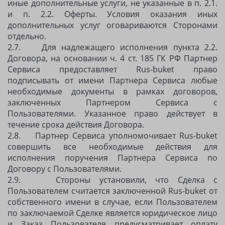
иные дополнительные услуги, не указанные в п. 2.1.
и п. 2.2. Оферты. Условия оказания иных
дополнительных услуг оговариваются Сторонами
отдельно.
2.7. Для надлежащего исполнения пункта 2.2.
Договора, на основании ч. 4 ст. 185 ГК РФ Партнер
Сервиса предоставляет Rus-buket право
подписывать от имени Партнера Сервиса любые
необходимые документы в рамках договоров,
заключенных Партнером Сервиса с
Пользователями. Указанное право действует в
течение срока действия Договора.
2.8. Партнер Сервиса уполномочивает Rus-buket
совершить все необходимые действия для
исполнения поручения Партнера Сервиса по
Договору с Пользователями.
2.9. Стороны установили, что Сделка с
Пользователем считается заключенной Rus-buket от
собственного имени в случае, если Пользователем
по заключаемой Сделке является юридическое лицо
и Заказ Пользователя предусматривает оплату