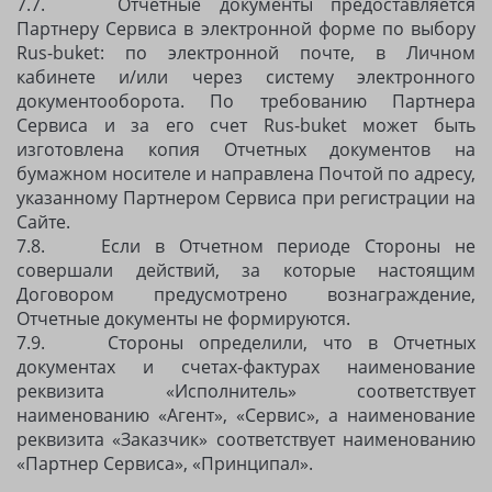
7.7. Отчетные документы предоставляется
Партнеру Сервиса в электронной форме по выбору
Rus-buket: по электронной почте, в Личном
кабинете и/или через систему электронного
документооборота. По требованию Партнера
Сервиса и за его счет Rus-buket может быть
изготовлена копия Отчетных документов на
бумажном носителе и направлена Почтой по адресу,
указанному Партнером Сервиса при регистрации на
Сайте.
7.8. Если в Отчетном периоде Стороны не
совершали действий, за которые настоящим
Договором предусмотрено вознаграждение,
Отчетные документы не формируются.
7.9. Стороны определили, что в Отчетных
документах и счетах-фактурах наименование
реквизита «Исполнитель» соответствует
наименованию «Агент», «Сервис», а наименование
реквизита «Заказчик» соответствует наименованию
«Партнер Сервиса», «Принципал».