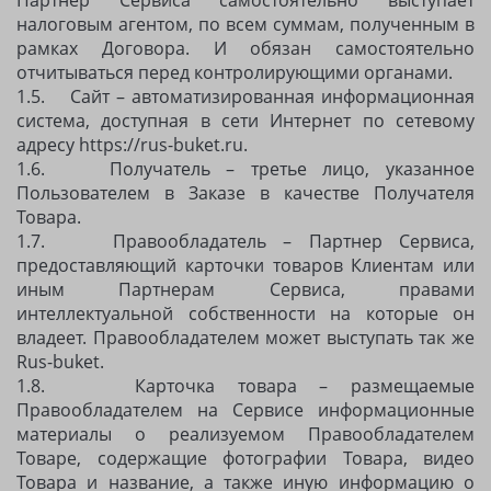
Партнер Сервиса самостоятельно выступает
налоговым агентом, по всем суммам, полученным в
рамках Договора. И обязан самостоятельно
отчитываться перед контролирующими органами.
1.5. Сайт – автоматизированная информационная
система, доступная в сети Интернет по сетевому
адресу https://rus-buket.ru.
1.6. Получатель – третье лицо, указанное
Пользователем в Заказе в качестве Получателя
Товара.
1.7. Правообладатель – Партнер Сервиса,
предоставляющий карточки товаров Клиентам или
иным Партнерам Сервиса, правами
интеллектуальной собственности на которые он
владеет. Правообладателем может выступать так же
Rus-buket.
1.8. Карточка товара – размещаемые
Правообладателем на Сервисе информационные
материалы о реализуемом Правообладателем
Товаре, содержащие фотографии Товара, видео
Товара и название, а также иную информацию о