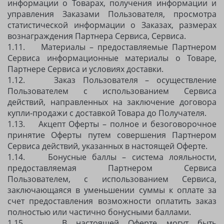
информации о Товарах, получения информации и
управления Заказами Пользователя, просмотра
статистической информации о Заказах, размерах
вознаграждения Партнера Сервиса, Сервиса.
1.11. Материалы – предоставляемые Партнером
Сервиса информационные материалы о Товаре,
Партнере Сервиса и условиях доставки.
1.12. Заказ Пользователя – осуществление
Пользователем с использованием Сервиса
действий, направленных на заключение договора
купли-продажи с доставкой Товара до Получателя.
1.13. Акцепт Оферты – полное и безоговорочное
принятие Оферты путем совершения Партнером
Сервиса действий, указанных в настоящей Оферте.
1.14. Бонусные баллы – система лояльности,
предоставляемая Партнером Сервиса
Пользователем, с использованием Сервиса,
заключающаяся в уменьшении суммы к оплате за
счет предоставления возможности оплатить заказ
полностью или частично бонусными баллами.
1.15. В настоящей Оферте могут быть