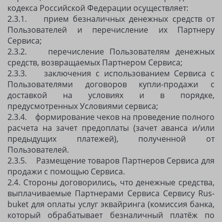
кодекса Российской Федерации осуществляет:
2.3.1. прием безналичных денежных средств от
Пользователей и перечисление их Партнеру
Сервиса;
2.3.2. перечисление Пользователям денежных
средств, возвращаемых Партнером Сервиса;
2.3.3. заключения с использованием Сервиса с
Пользователями договоров купли-продажи с
доставкой на условиях и в порядке,
предусмотренных Условиями сервиса;
2.3.4. формирование чеков на проведение полного
расчета на зачет предоплаты (зачет аванса и/или
предыдущих платежей), полученной от
Пользователей.
2.3.5. Размещение товаров Партнеров Сервиса для
продажи с помощью Сервиса.
2.4. Стороны договорились, что денежные средства,
выплачиваемые Партнерами Сервиса Сервису Rus-
buket для оплаты услуг эквайринга (комиссия банка,
который обрабатывает безналичный платёж по