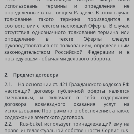
использованы термины и определения, не
определенные в настоящем Разделе. В этом случае
толкование такого термина производится в
соответствии с текстом настоящей Оферты. В случае
отсутствия однозначного толкования термина или
определения в тексте Оферты следует
руководствоваться его толкованием, определенным
законодательством Российской Федерации и в
последующем - обычаями делового оборота.
2. Предмет договора
2.1. На основании ст. 421 Гражданского кодекса РФ
настоящий договор публичной оферты является
смешанным, и включает в себя содержание
договора возмездного оказания услуг на
использование Программного обеспечения, а также
содержание агентского договора.
2.2. Rus-buket использует принадлежащий ему на
праве интеллектуальной собственности Сервис rus-