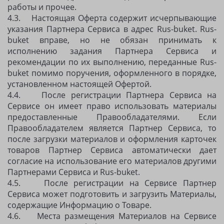
работы и прочее.
4.3. Настоящая Оферта содержит исчерпывающие
указания Партнера Сервиса в адрес Rus-buket. Rus-
buket вправе, но не обязан принимать к
исполнению задания Партнера Сервиса и
рекомендации по их выполнению, переданные Rus-
buket помимо поручения, оформленного в порядке,
установленном настоящей Офертой.
4.4. После регистрации Партнера Сервиса на
Сервисе он имеет право использовать материалы
предоставленные Правообладателями. Если
Правообладателем является Партнер Сервиса, то
после загрузки материалов и оформления карточек
товаров Партнер Сервиса автоматически дает
согласие на использование его материалов другими
Партнерами Сервиса и Rus-buket.
4.5. После регистрации на Сервисе Партнер
Сервиса может подготовить и загрузить Материалы,
содержащие Информацию о Товаре.
4.6. Места размещения Материалов на Сервисе