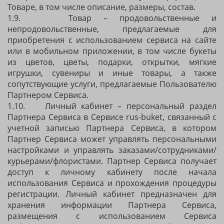
Товаре, в том числе описание, размеры, состав.
1.9. Товар – продовольственные и
непродовольственные, предлагаемые для
приобретения с использованием сервиса на сайте
или в мобильном приложении, в том числе букеты
из цветов, цветы, подарки, открытки, мягкие
игрушки, сувениры и иные товары, а также
сопутствующие услуги, предлагаемые Пользователю
Партнером Сервиса.
1.10. Личный кабинет – персональный раздел
Партнера Сервиса в Сервисе rus-buket, связанный с
учетной записью Партнера Сервиса, в котором
Партнер Сервиса может управлять персональными
настройками и управлять заказами/сотрудниками/
курьерами/флористами. Партнер Сервиса получает
доступ к личному кабинету после начала
использования Сервиса и прохождения процедуры
регистрации. Личный кабинет предназначен для
хранения информации Партнера Сервиса,
размещения с использованием Сервиса