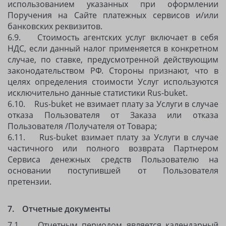
использованием указанных при оформлении
Поручения на Сайте платежных сервисов и/или
банковских реквизитов.
6.9. Стоимость агентских услуг включает в себя
НДС, если данный налог применяется в конкретном
случае, по ставке, предусмотренной действующим
законодательством РФ. Стороны признают, что в
целях определения стоимости Услуг используются
исключительно данные статистики Rus-buket.
6.10. Rus-buket не взимает плату за Услуги в случае
отказа Пользователя от Заказа или отказа
Пользователя /Получателя от Товара;
6.11. Rus-buket взимает плату за Услуги в случае
частичного или полного возврата Партнером
Сервиса денежных средств Пользователю на
основании поступившей от Пользователя
претензии.
7. Отчетные документы
7.1. Отчетным периодом является календарный