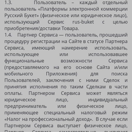
1.3. Пользователь – каждый отдельный
пользователь «Платформы электронной коммерции
Русский Букет» (физическое или юридическое лицо),
использующий Сервис rus-buket с целью
приобретения/доставки Товара.
1.4. Партнер Сервиса — пользователь, прошедший
процедуру регистрации на Сайте в статусе Партнера
Сервиса, имеющий намерение использовать,
использующее или использовавшее
функциональные возможности Сервиса
(предоставляемого на его основе Сайта и/или
мобильного Приложения) для поиска
Пользователей, заключения с ними Сделок и
принятия исполнения по таким Сделкам в части
оплаты. Партнером Сервиса может являться
юридическое лицо, индивидуальный
предприниматель или физическое лицо,
применяющее специальный налоговый режим
«Налог на профессиональный доход». В случае если
Партнером Сервиса выступает физическое лицо,