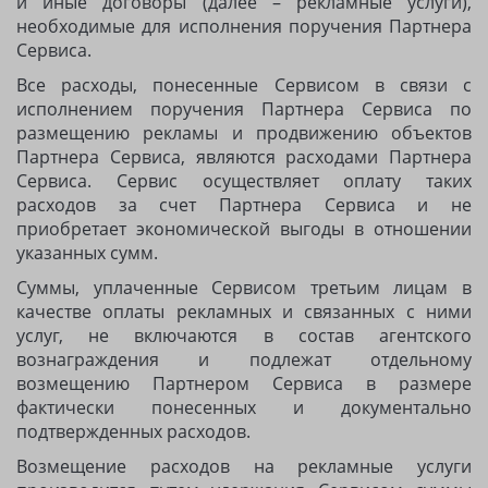
и иные договоры (далее – рекламные услуги),
необходимые для исполнения поручения Партнера
Сервиса.
Все расходы, понесенные Сервисом в связи с
исполнением поручения Партнера Сервиса по
размещению рекламы и продвижению объектов
Партнера Сервиса, являются расходами Партнера
Сервиса. Сервис осуществляет оплату таких
расходов за счет Партнера Сервиса и не
приобретает экономической выгоды в отношении
указанных сумм.
Суммы, уплаченные Сервисом третьим лицам в
качестве оплаты рекламных и связанных с ними
услуг, не включаются в состав агентского
вознаграждения и подлежат отдельному
возмещению Партнером Сервиса в размере
фактически понесенных и документально
подтвержденных расходов.
Возмещение расходов на рекламные услуги