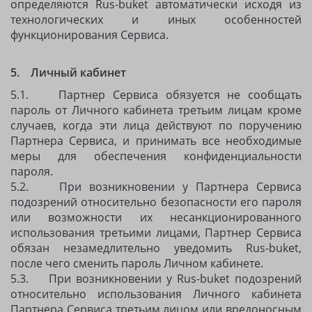
определяются Rus-buket автоматически исходя из
технологических и иных особенностей
функционирования Сервиса.
5. Личный кабинет
5.1. Партнер Сервиса обязуется не сообщать
пароль от Личного кабинета третьим лицам кроме
случаев, когда эти лица действуют по поручению
Партнера Сервиса, и принимать все необходимые
меры для обеспечения конфиденциальности
пароля.
5.2. При возникновении у Партнера Сервиса
подозрений относительно безопасности его пароля
или возможности их несанкционированного
использования третьими лицами, Партнер Сервиса
обязан незамедлительно уведомить Rus-buket,
после чего сменить пароль Личном кабинете.
5.3. При возникновении у Rus-buket подозрений
относительно использования Личного кабинета
Партнера Сервиса третьим лицом или вредоносным