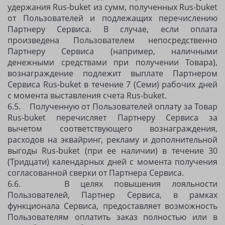
удержания Rus-buket из сумм, полученных Rus-buket
от Пользователей и подлежащих перечислению
Партнеру Сервиса. В случае, если оплата
произведена Пользователем непосредственно
Партнеру Сервиса (например, наличными
денежными средствами при получении Товара),
вознаграждение подлежит выплате Партнером
Сервиса Rus-buket в течение 7 (Семи) рабочих дней
с момента выставления счета Rus-buket.
6.5. Полученную от Пользователей оплату за Товар
Rus-buket перечисляет Партнеру Сервиса за
вычетом соответствующего вознаграждения,
расходов на эквайринг, рекламу и дополнительной
выгоды Rus-buket (при ее наличии) в течение 30
(Тридцати) календарных дней с момента получения
согласованной сверки от Партнера Сервиса.
6.6. В целях повышения лояльности
Пользователей, Партнер Сервиса, в рамках
функционала Сервиса, предоставляет возможность
Пользователям оплатить заказ полностью или в