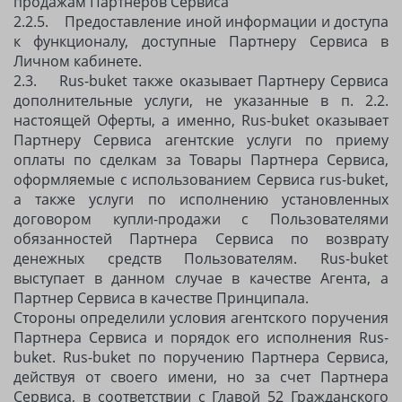
продажам Партнеров Сервиса
2.2.5. Предоставление иной информации и доступа
к функционалу, доступные Партнеру Сервиса в
Личном кабинете.
2.3. Rus-buket также оказывает Партнеру Сервиса
дополнительные услуги, не указанные в п. 2.2.
настоящей Оферты, а именно, Rus-buket оказывает
Партнеру Сервиса агентские услуги по приему
оплаты по сделкам за Товары Партнера Сервиса,
оформляемые с использованием Сервиса rus-buket,
а также услуги по исполнению установленных
договором купли-продажи с Пользователями
обязанностей Партнера Сервиса по возврату
денежных средств Пользователям. Rus-buket
выступает в данном случае в качестве Агента, а
Партнер Сервиса в качестве Принципала.
Стороны определили условия агентского поручения
Партнера Сервиса и порядок его исполнения Rus-
buket. Rus-buket по поручению Партнера Сервиса,
действуя от своего имени, но за счет Партнера
Сервиса, в соответствии с Главой 52 Гражданского