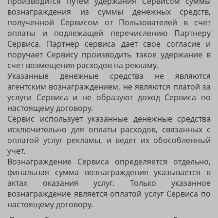
производится путем удержания Сервисом суммы
вознаграждения из суммы денежных средств,
полученной Сервисом от Пользователей в счет
оплаты и подлежащей перечислению Партнеру
Сервиса. Партнер сервиса дает свое согласие и
поручает Сервису производить такое удержание в
счет возмещения расходов на рекламу.
Указанные денежные средства не являются
агентским вознаграждением, не являются платой за
услуги Сервиса и не образуют доход Сервиса по
настоящему договору.
Сервис использует указанные денежные средства
исключительно для оплаты расходов, связанных с
оплатой услуг рекламы, и ведет их обособленный
учет.
Вознаграждение Сервиса определяется отдельно,
финальная сумма вознаграждения указывается в
актах оказания услуг. Только указанное
вознаграждение является оплатой услуг Сервиса по
настоящему договору.