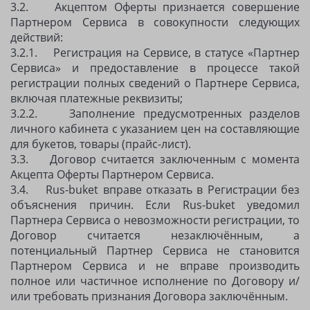
3.2. Акцептом Оферты признается совершение
Партнером Сервиса в совокупности следующих
действий:
3.2.1. Регистрация на Сервисе, в статусе «Партнер
Сервиса» и предоставление в процессе такой
регистрации полных сведений о Партнере Сервиса,
включая платежные реквизиты;
3.2.2. Заполнение предусмотренных разделов
личного кабинета с указанием цен на составляющие
для букетов, товары (прайс-лист).
3.3. Договор считается заключенным с момента
Акцепта Оферты Партнером Сервиса.
3.4. Rus-buket вправе отказать в Регистрации без
объяснения причин. Если Rus-buket уведомил
Партнера Сервиса о невозможности регистрации, то
Договор считается незаключённым, а
потенциальный Партнер Сервиса не становится
Партнером Сервиса и не вправе производить
полное или частичное исполнение по Договору и/
или требовать признания Договора заключённым.