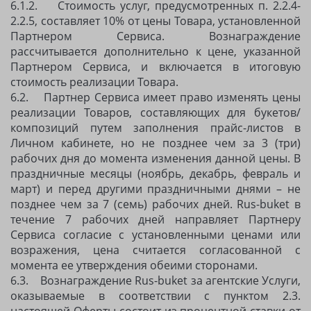
6.1.2. Стоимость услуг, предусмотренных п. 2.2.4-
2.2.5, составляет 10% от цены Товара, установленной
Партнером Сервиса. Вознаграждение
рассчитывается дополнительно к цене, указанной
Партнером Сервиса, и включается в итоговую
стоимость реализации Товара.
6.2. Партнер Сервиса имеет право изменять цены
реализации Товаров, составляющих для букетов/
композиций путем заполнения прайс-листов в
Личном кабинете, но не позднее чем за 3 (три)
рабочих дня до момента изменения данной цены. В
праздничные месяцы (ноябрь, декабрь, февраль и
март) и перед другими праздничными днями – не
позднее чем за 7 (семь) рабочих дней. Rus-buket в
течение 7 рабочих дней направляет Партнеру
Сервиса согласие с установленными ценами или
возражения, цена считается согласованной с
момента ее утверждения обеими сторонами.
6.3. Вознаграждение Rus-buket за агентские Услуги,
оказываемые в соответствии с пунктом 2.3.