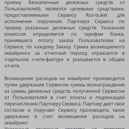
приему безналичных денежных средств от
Пользователей), являются целевыми средствами,
предоставляемыми Сервису Rus-buket для
исполнения поручения Партнера Сервиса по
приему указанных денежных средств. Указанная
комиссия определяется по тарифам банка,
принявшего оплату заказа Пользователем на
Сервисе, по каждому Заказу. Сумма возмещаемого
эквайринга за отчетный период отражается в
отдельном счете-фактуре и указывается в общем
отчете.
Возмещение расходов на эквайринг производится
путем удержания Сервисом суммы вознаграждения
из суммы денежных средств, полученной Сервисом
от Пользователей в счет оплаты и подлежащей
перечислению Партнеру Сервиса. Партнер дает свое
согласие и поручает Сервису производить такое
удержание в счет возмещения расходов на
эквайринг.