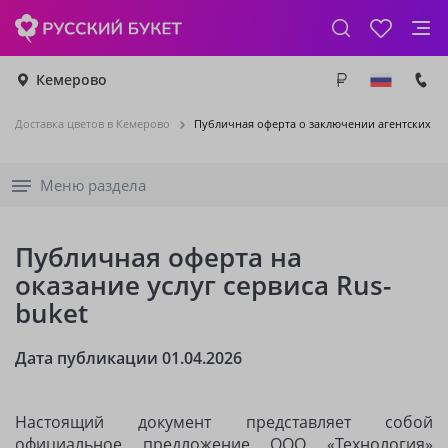
Кемерово
Доставка цветов в Кемерово
Публичная оферта о заключении агентских д
Меню раздела
Публичная оферта на
оказание услуг сервиса Rus-
buket
Дата публикации 01.04.2026
Настоящий документ представляет собой
официальное предложение ООО «Технология»