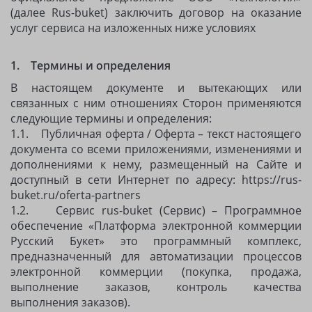
(далее Rus-buket) заключить договор на оказание
услуг сервиса на изложенных ниже условиях
1. Термины и определения
В настоящем документе и вытекающих или
связанных с ним отношениях Сторон применяются
следующие термины и определения:
1.1. Публичная оферта / Оферта – текст настоящего
документа со всеми приложениями, изменениями и
дополнениями к нему, размещенный на Сайте и
доступный в сети Интернет по адресу: https://rus-
buket.ru/oferta-partners
1.2. Сервис rus-buket (Сервис) – Программное
обеспечение «Платформа электронной коммерции
Русский Букет» это программный комплекс,
предназначенный для автоматизации процессов
электронной коммерции (покупка, продажа,
выполнение заказов, контроль качества
выполнения заказов).