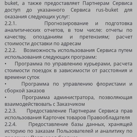
buket, а также предоставляет Партнерам Сервиса
доступ до указанного Сервиса rus-buket для
оказания следующих услуг:
2.2.1. Прогнозирование и подготовка
аналитических отчетов, в том числе: отчеты по
качеству, опозданиям и претензиям; расчет
стоимости доставки по адресам
2.2.2. Возможность использования Сервиса путем
использования следующих программ:
• Программа по управлению курьерами, расчета
стоимости поездок в зависимости от расстояния и
времени суток
• Программа по управлению флористами и
сборкой заказов
• Программа администратора, позволяющая
взаимодействовать с Заказчиком
2.2.3. Предоставление Партнерам Сервиса прав
использования Карточек товаров Правообладателя
2.2.4. Предоставление базы данных, хранящей
историю по заказам Пользователей и аналитику по