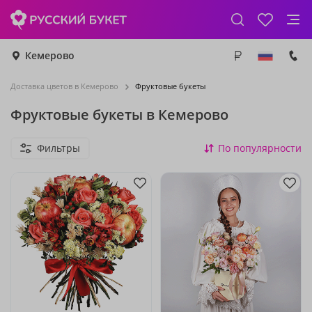
Кемерово
Доставка цветов в Кемерово
Фруктовые букеты
Фруктовые букеты в Кемерово
Фильтры
По популярности