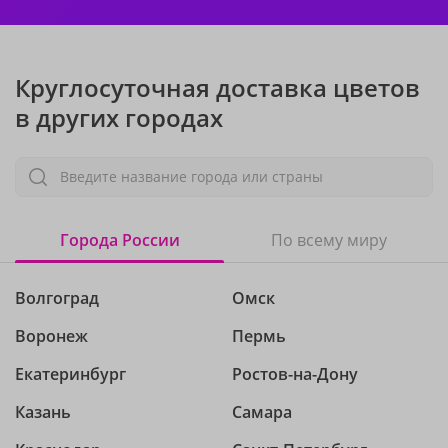
Круглосуточная доставка цветов
в других городах
Введите название города или страны
Города России
По всему миру
Волгоград
Омск
Воронеж
Пермь
Екатеринбург
Ростов-на-Дону
Казань
Самара