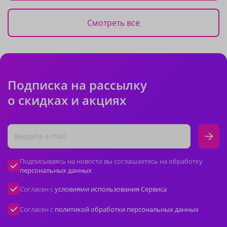
Смотреть все
Подписка на рассылку
о скидках и акциях
Подписываясь на новости вы соглашаетесь на обработку
персональных данных
Согласен с
условиями использования Сервиса
Согласен с
политикой обработки персональных данных