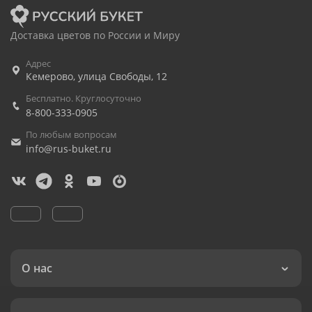
Доставка цветов по России и Миру
Адрес
Кемерово
,
улица Свободы, 12
Бесплатно. Круглосуточно
8-800-333-0905
По любым вопросам
info@rus-buket.ru
О нас