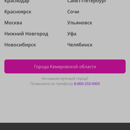
Краснодар
Санкт-Петербург
Красноярск
Сочи
Москва
Ульяновск
Нижний Новгород
Уфа
Новосибирск
Челябинск
Города Кемеровской области
Не нашли нужный город?
Позвоните по телефону
8-800-333-0905