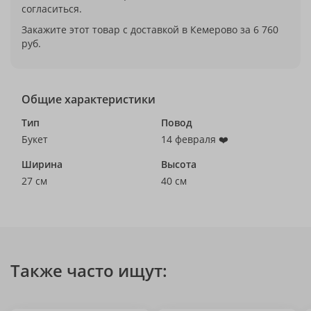
согласиться.
Закажите этот товар с доставкой в Кемерово за 6 760
руб.
Общие характеристики
Тип
Повод
Букет
14 февраля ❤️
Ширина
Высота
27 см
40 см
Также часто ищут: