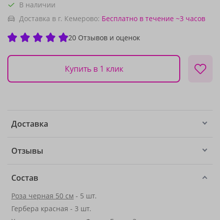
В наличии
Доставка в г. Кемерово:
Бесплатно
в течение ~3 часов
20 Отзывов и оценок
Купить в 1 клик
Доставка
Отзывы
Состав
Роза черная 50 см
- 5 шт.
Гербера красная - 3 шт.