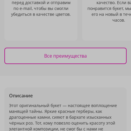
перед доставкой и отправим
качество. Если в
по e-mail, чтобы вы смогли
понравится букет, м
убедиться в качестве цветов.
его на новый в теч
часов.
Все преимущества
Описание
Этот оригинальный букет — настоящее воплощение
манящей тайны. Яркие красные герберы, как
драгоценные камни, сияют в бархате изысканных
чёрных роз. Тот, кому повезло оценить красоту этой
элегантной композиции, не смог бы с нами не