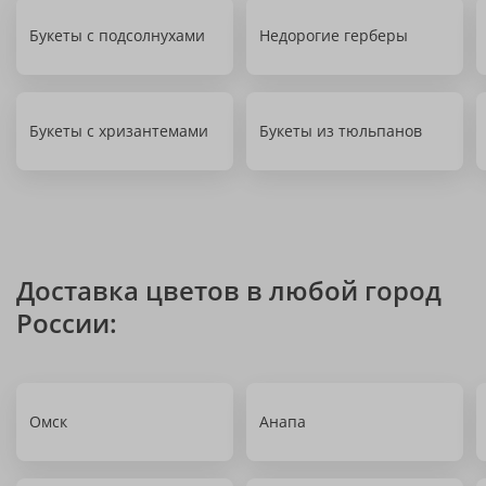
Букеты с подсолнухами
Недорогие герберы
Букеты с хризантемами
Букеты из тюльпанов
Доставка цветов в любой город
России:
Омск
Анапа