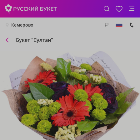
Кемерово
Букет "Султан"