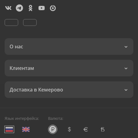
О нас
Клиентам
Доставка в Кемерово
Язык интерфейса:
Валюта: