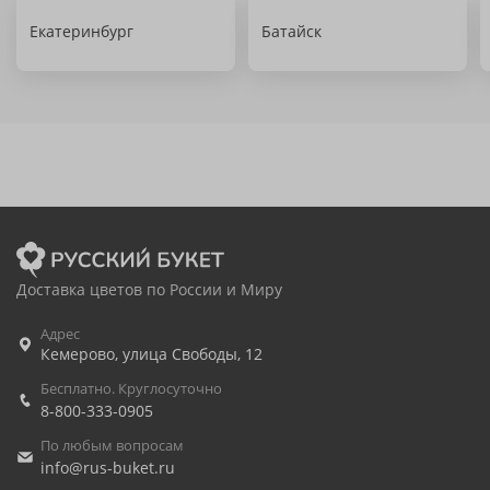
Екатеринбург
Батайск
Доставка цветов по России и Миру
Адрес
Кемерово
,
улица Свободы, 12
Бесплатно. Круглосуточно
8-800-333-0905
По любым вопросам
info@rus-buket.ru