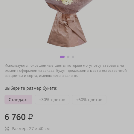
Используются окрашенные цветы, которые могут отсутствовать на
момент оформления заказа. Будут предложены цветы естественной
расцветки и сорта, имеющиеся в салоне.
Выберите размер букета:
Стандарт
+30% цветов
+60% цветов
6 760
₽
Размер:
27
×
40
см