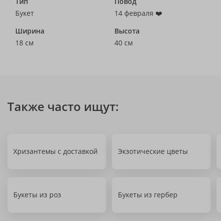
Тип
Повод
Букет
14 февраля ❤️
Ширина
Высота
18 см
40 см
Также часто ищут:
Хризантемы с доставкой
Экзотические цветы
Букеты из роз
Букеты из гербер