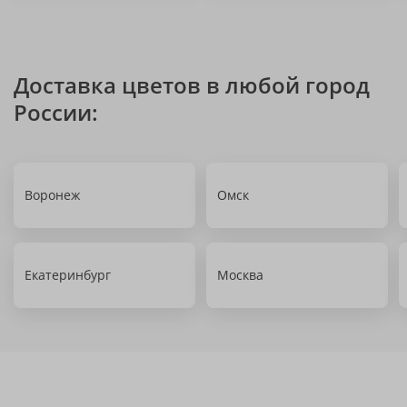
Доставка цветов в любой город
России:
Воронеж
Омск
Екатеринбург
Москва