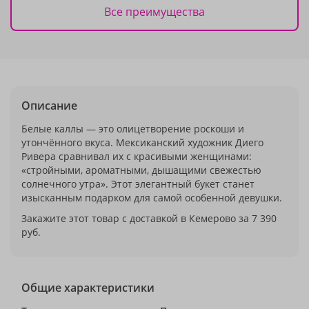
Все преимущества
Описание
Белые каллы — это олицетворение роскоши и
утончённого вкуса. Мексиканский художник Диего
Ривера сравнивал их с красивыми женщинами:
«стройными, ароматными, дышащими свежестью
солнечного утра». Этот элегантный букет станет
изысканным подарком для самой особенной девушки.
Закажите этот товар с доставкой в Кемерово за 7 390
руб.
Общие характеристики