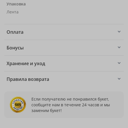
Упаковка
Лента
Оплата
Бонусы
Хранение и уход
Правила возврата
Если получателю не понравился букет,
сообщите нам в течение 24 часов и мы
заменим букет!