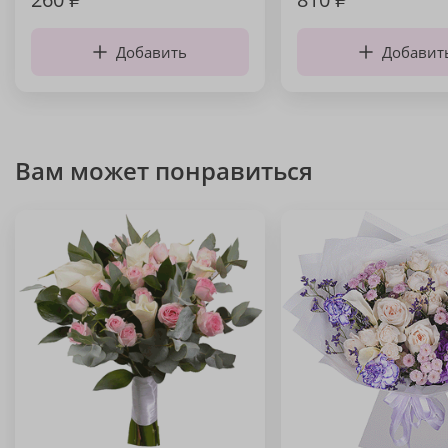
Добавить
Добавит
Вам может понравиться