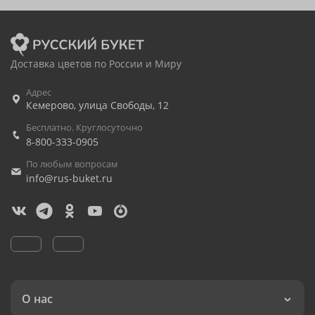
Доставка цветов по России и Миру
Адрес
Кемерово
,
улица Свободы, 12
Бесплатно. Круглосуточно
8-800-333-0905
По любым вопросам
info@rus-buket.ru
О нас