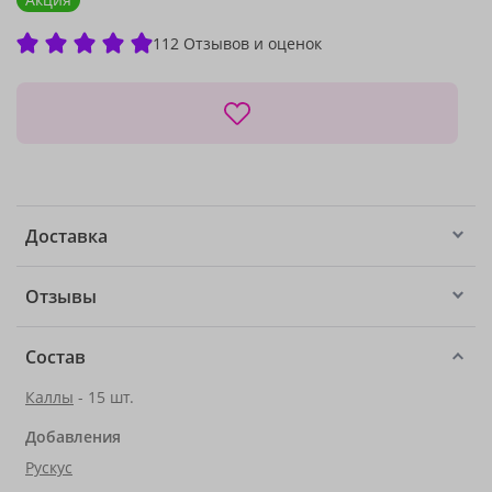
112 Отзывов и оценок
Доставка
Отзывы
Состав
Каллы
- 15 шт.
Добавления
Рускус