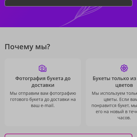
Почему мы?
Фотография букета до
Букеты только из
доставки
цветов
Мы отправим вам фотографию
Мы используем толь
готового букета до доставки на
цветы. Если ва
ваш e-mail.
понравится букет, м
его на новый в теч
часов.