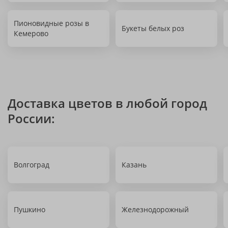
Пионовидные розы в
Букеты белых роз
Кемерово
Доставка цветов в любой город
России:
Волгоград
Казань
Пушкино
Железнодорожный