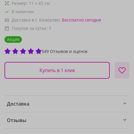
Размер:
11
×
65
см
В наличии
Доставка в г. Кемерово:
Бесплатно
сегодня
Покупок за сутки:
7
Акция
549 Отзывов и оценок
Купить в 1 клик
Доставка
Отзывы