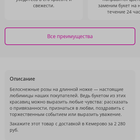
свежести.
заменим букет на 
течение 24 час
Все преимущества
Описание
Белоснежные розы на длинной ножке — настоящие
любимицы наших покупателей. Ведь букетом из этих
красавиц можно выразить любые чувства: рассказать
о привязанности, признаться в любви, поздравить с
торжественным событием или выразить уважение.
Закажите этот товар с доставкой в Кемерово за 2 280
руб.