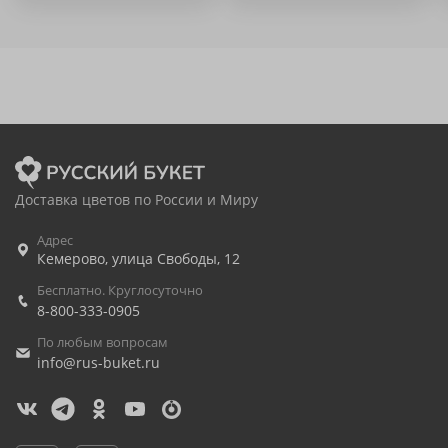
Доставка цветов по России и Миру
Адрес
Кемерово
,
улица Свободы, 12
Бесплатно. Круглосуточно
8-800-333-0905
По любым вопросам
info@rus-buket.ru