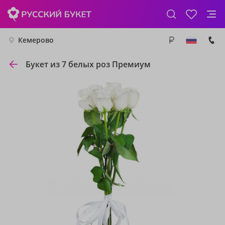
Кемерово
Букет из 7 белых роз Премиум