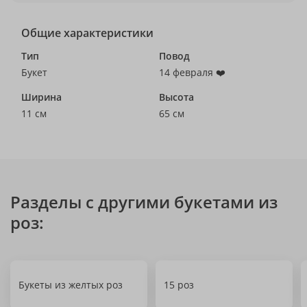
Общие характеристики
Тип
Повод
Букет
14 февраля ❤️
Ширина
Высота
11 см
65 см
Разделы с другими букетами из
роз:
Букеты из желтых роз
15 роз