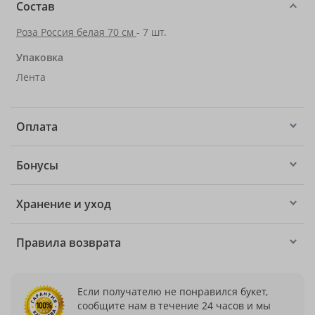
Состав
Роза Россия белая 70 см
- 7 шт.
Упаковка
Лента
Оплата
Бонусы
Хранение и уход
Правила возврата
Если получателю не понравился букет,
сообщите нам в течение 24 часов и мы