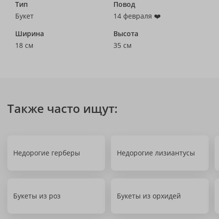
Тип
Повод
Букет
14 февраля ❤️
Ширина
Высота
18 см
35 см
Также часто ищут:
Недорогие герберы
Недорогие лизиантусы
Букеты из роз
Букеты из орхидей