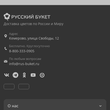
Доставка цветов по России и Миру
Адрес
Кемерово
,
улица Свободы, 12
Бесплатно. Круглосуточно
8-800-333-0905
По любым вопросам
info@rus-buket.ru
О нас