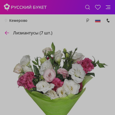
Кемерово
Лизиантусы (7 шт.)