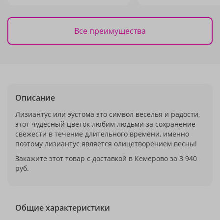
Все преимущества
Описание
Лизиантус или эустома это символ веселья и радости,
этот чудесный цветок любим людьми за сохранение
свежести в течение длительного времени, именно
поэтому лизиантус является олицетворением весны!
Закажите этот товар с доставкой в Кемерово за 3 940
руб.
Общие характеристики