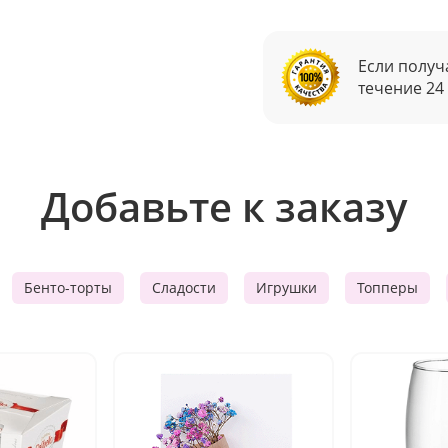
Если получ
течение 24
Добавьте к заказу
Бенто-торты
Сладости
Игрушки
Топперы