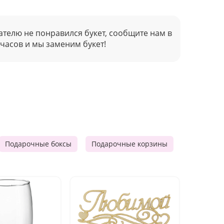
ателю не понравился букет, сообщите нам в
 часов и мы заменим букет!
Подарочные боксы
Подарочные корзины
Продукто