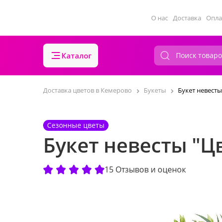
О нас
Доставка
Опла
Каталог
Доставка цветов в Кемерово
Букеты
Букет невесты
Сезонные цветы
Букет невесты "Ц
15 Отзывов и оценок