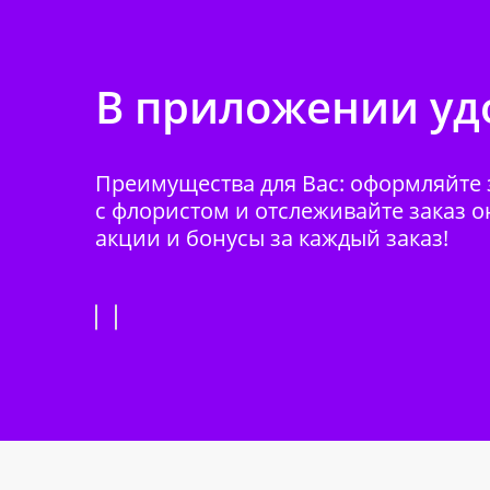
В приложении удо
Преимущества для Вас: оформляйте з
с флористом и отслеживайте заказ о
акции и бонусы за каждый заказ!