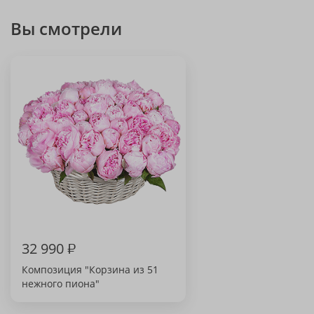
Вы смотрели
32 990
₽
Композиция "Корзина из 51
нежного пиона"