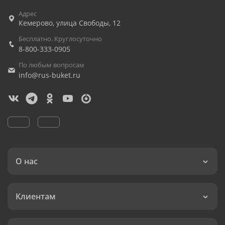
Адрес
Кемерово
,
улица Свободы, 12
Бесплатно. Круглосуточно
8-800-333-0905
По любым вопросам
info@rus-buket.ru
О нас
Клиентам