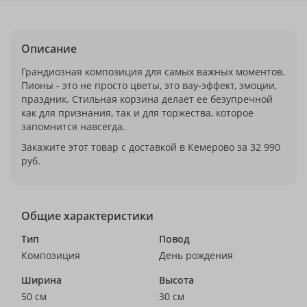
Описание
Грандиозная композиция для самых важных моментов.
Пионы - это не просто цветы, это вау-эффект, эмоции,
праздник. Стильная корзина делает ее безупречной
как для признания, так и для торжества, которое
запомнится навсегда.
Закажите этот товар с доставкой в Кемерово за 32 990
руб.
Общие характеристики
Тип
Повод
Композиция
День рождения
Ширина
Высота
50 см
30 см