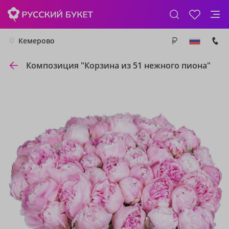
Кемерово
Композиция "Корзина из 51 нежного пиона"