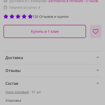
Доставка в г. Кемерово:
Бесплатно
в течение ~3 часов
Покупок за сутки:
4
120 Отзывов и оценок
Купить в 1 клик
Доставка
Отзывы
Состав
Пион розовый
- 51 шт.
Упаковка