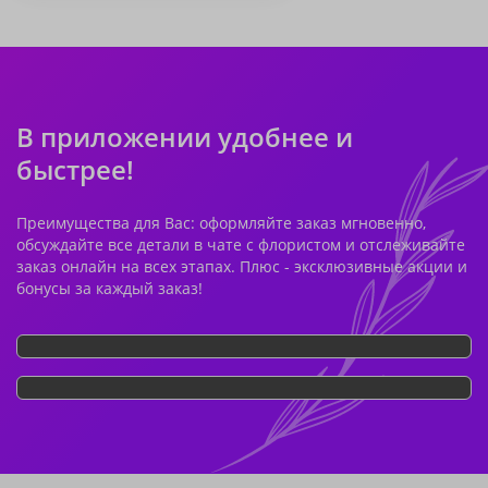
В приложении удобнее и
быстрее!
Преимущества для Вас: оформляйте заказ мгновенно,
обсуждайте все детали в чате с флористом и отслеживайте
заказ онлайн на всех этапах. Плюс - эксклюзивные акции и
бонусы за каждый заказ!