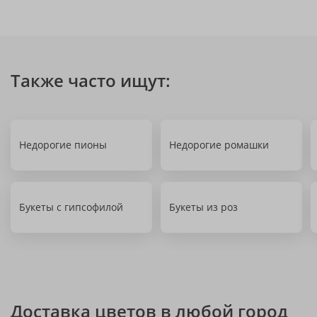
Также часто ищут:
Недорогие пионы
Недорогие ромашки
Букеты с гипсофилой
Букеты из роз
Доставка цветов в любой город