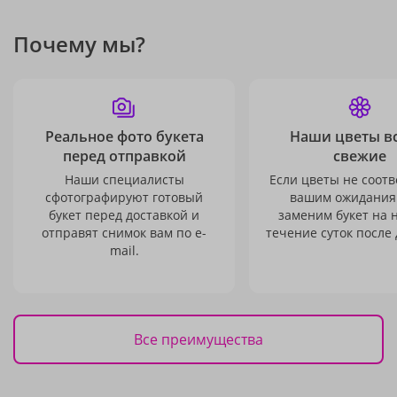
Почему мы?
Реальное фото букета
Наши цветы в
перед отправкой
свежие
Наши специалисты
Если цветы не соотв
сфотографируют готовый
вашим ожидания
букет перед доставкой и
заменим букет на 
отправят снимок вам по e-
течение суток после 
mail.
Все преимущества