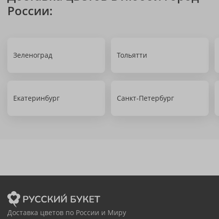
России:
Зеленоград
Тольятти
Екатеринбург
Санкт-Петербург
Доставка цветов по России и Миру