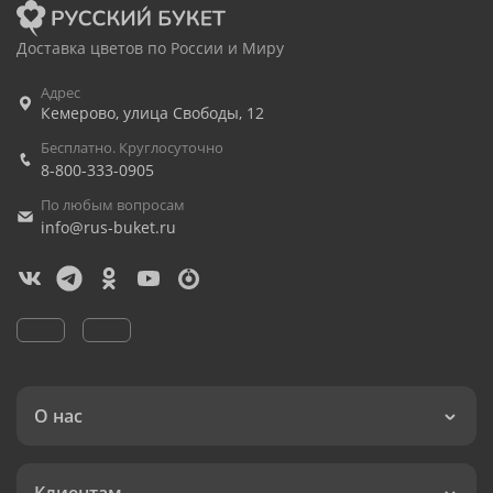
Доставка цветов по России и Миру
Адрес
Кемерово
,
улица Свободы, 12
Бесплатно. Круглосуточно
8-800-333-0905
По любым вопросам
info@rus-buket.ru
О нас