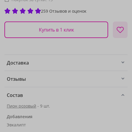
259 Отзывов и оценок
Купить в 1 клик
Доставка
Отзывы
Состав
Пион розовый
- 9 шт.
Добавления
Эвкалипт