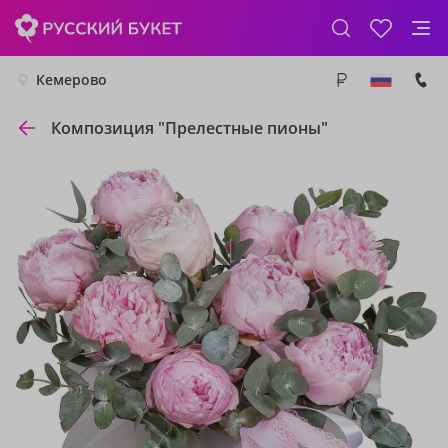
Кемерово
Композиция "Прелестные пионы"