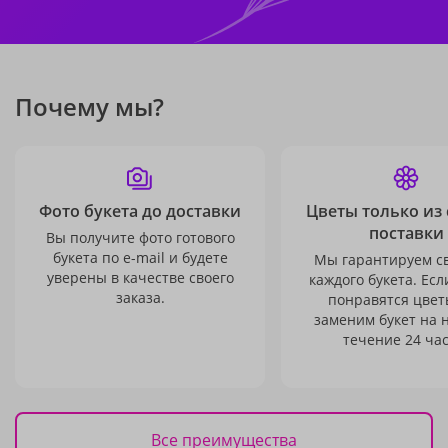
Почему мы?
Фото букета до доставки
Цветы только из
поставки
Вы получите фото готового
букета по e-mail и будете
Мы гарантируем с
уверены в качестве своего
каждого букета. Есл
заказа.
понравятся цвет
заменим букет на 
течение 24 час
Все преимущества