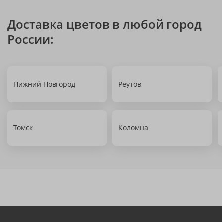
Доставка цветов в любой город
России:
Нижний Новгород
Реутов
Томск
Коломна