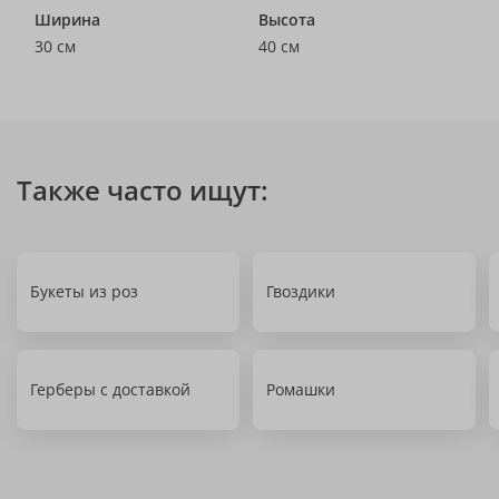
Ширина
Высота
30 см
40 см
Также часто ищут:
Букеты из роз
Гвоздики
Герберы с доставкой
Ромашки