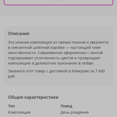
Описание
Эта нежная композиция из свежих пионов и эвкалипта
в элегантной шляпной коробке — настоящий гимн
женственности. Современное оформление с лентой
подчеркивает утонченность цветов и превращает
композицию в деликатное признание в любви.
Закажите этот товар с доставкой в Кемерово за 7 600
руб.
Общие характеристики
Тип
Повод
Композиция
День рождения