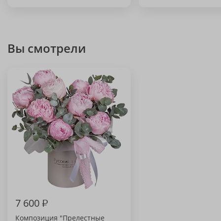
Вы смотрели
7 600
₽
Композиция "Прелестные