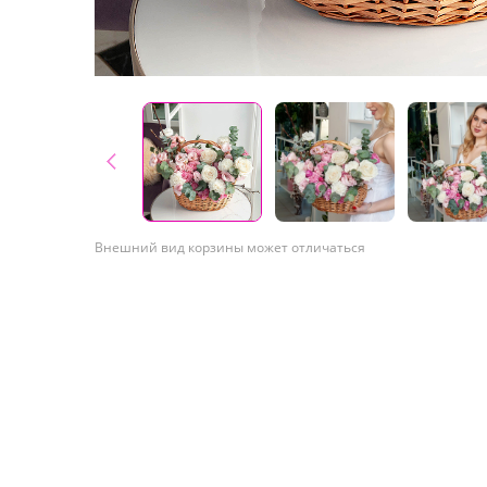
Внешний вид корзины может отличаться