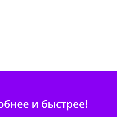
бнее и быстрее!