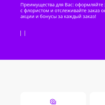
Преимущества для Вас: оформляйте з
с флористом и отслеживайте заказ о
акции и бонусы за каждый заказ!