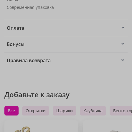
Современная упаковка
Оплата
Бонусы
Правила возврата
Добавьте к заказу
Все
Открытки
Шарики
Клубника
Бенто-то