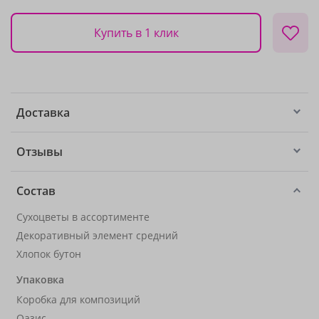
Купить в 1 клик
Доставка
Отзывы
Состав
Сухоцветы в ассортименте
Декоративный элемент средний
Хлопок бутон
Упаковка
Коробка для композиций
Оазис