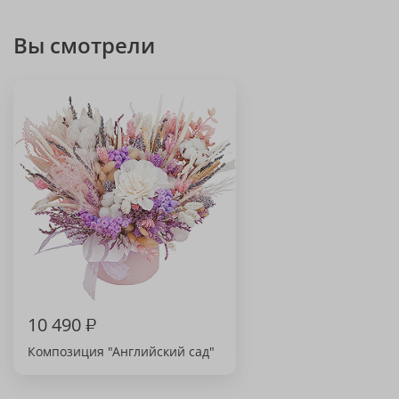
Вы смотрели
10 490
₽
Композиция "Английский сад"