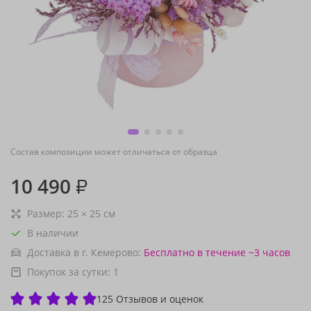
Состав композиции может отличаться от образца
10 490
₽
Размер:
25
×
25
см
В наличии
Доставка в г. Кемерово:
Бесплатно
в течение ~3 часов
Покупок за сутки:
1
125 Отзывов и оценок