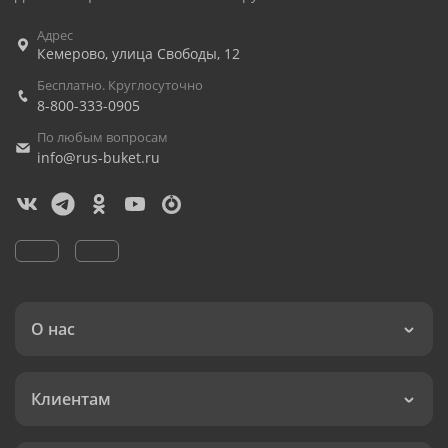
Адрес
Кемерово
,
улица Свободы, 12
Бесплатно. Круглосуточно
8-800-333-0905
По любым вопросам
info@rus-buket.ru
О нас
Клиентам