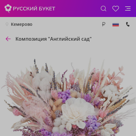
Кемерово
Композиция "Английский сад"