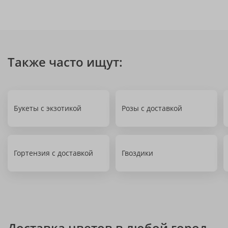
Также часто ищут:
Букеты с экзотикой
Розы с доставкой
Гортензия с доставкой
Гвоздики
Доставка цветов в любой город