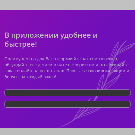
В приложении удобнее и
быстрее!
Преимущества для Вас: оформляйте заказ мгновенно,
обсуждайте все детали в чате с флористом и отслеживайте
заказ онлайн на всех этапах. Плюс - эксклюзивные акции и
бонусы за каждый заказ!