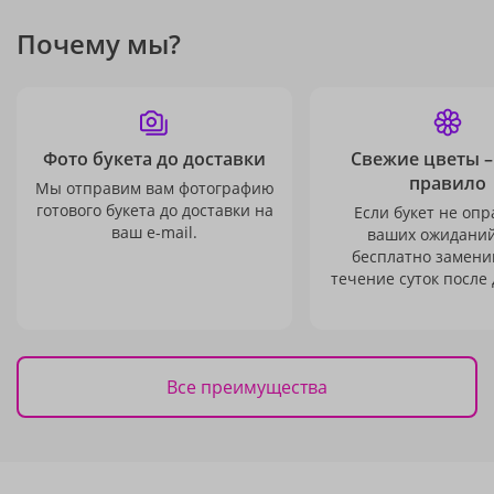
Почему мы?
Фото букета до доставки
Свежие цветы –
правило
Мы отправим вам фотографию
готового букета до доставки на
Если букет не опр
ваш e-mail.
ваших ожиданий
бесплатно заменим
течение суток после 
Все преимущества