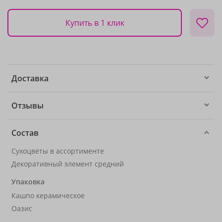
Купить в 1 клик
Доставка
Отзывы
Состав
Сухоцветы в ассортименте
Декоративный элемент средний
Упаковка
Кашпо керамическое
Оазис