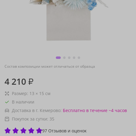
Состав композиции может отличаться от образца
4 210
₽
Размер:
13
×
15
см
В наличии
Доставка в г. Кемерово:
Бесплатно
в течение ~4 часов
Покупок за сутки:
35
97 Отзывов и оценок