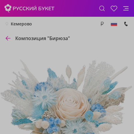
Кемерово
Композиция "Бирюза"