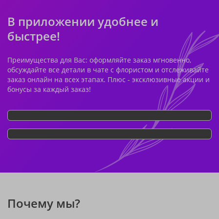
В приложении удобнее и
быстрее!
Преимущества для Вас: оформляйте заказ мгновенно,
обсуждайте все детали в чате с флористом и отслеживайте
заказ онлайн на всех этапах. Плюс - эксклюзивные акции и
бонусы за каждый заказ!
Почему мы?