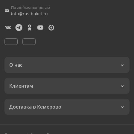
По любым вопросам
info@rus-buket.ru
О нас
Клиентам
Доставка в Кемерово