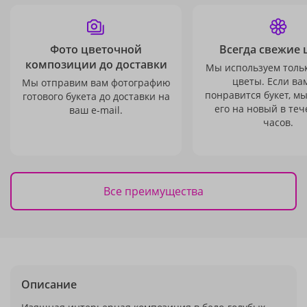
Фото цветочной
Всегда свежие 
композиции до доставки
Мы используем толь
цветы. Если ва
Мы отправим вам фотографию
понравится букет, м
готового букета до доставки на
его на новый в теч
ваш e-mail.
часов.
Все преимущества
Описание