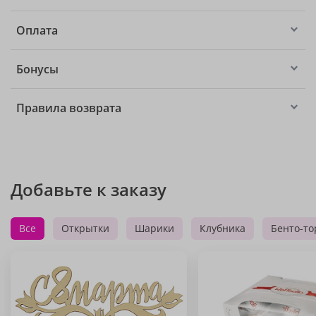
Оплата
Бонусы
Правила возврата
Добавьте к заказу
Все
Открытки
Шарики
Клубника
Бенто-то