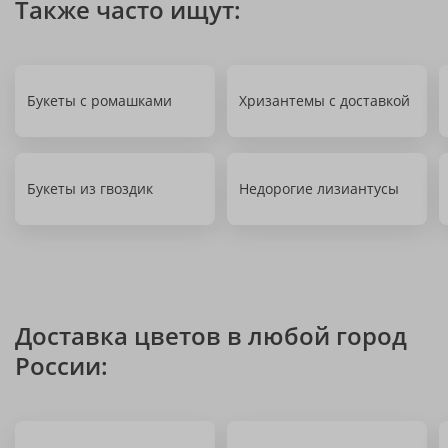
Также часто ищут:
Букеты с ромашками
Хризантемы с доставкой
Букеты из гвоздик
Недорогие лизиантусы
Доставка цветов в любой город
России: