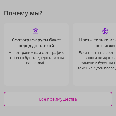
Почему мы?
Сфотографируем букет
Цветы только из
перед доставкой
поставки
Мы отправим вам фотографию
Если цветы не соотв
готового букета до доставки на
вашим ожидания
ваш e-mail.
заменим букет на 
течение суток после 
Все преимущества