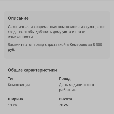
Описание
Лаконичная и современная композиция из сухоцветов
создана, чтобы добавить дому уюта и нотки
изысканности.
Закажите этот товар с доставкой в Кемерово за 8 300
руб.
Общие характеристики
Тип
Повод
Композиция
День медицинского
работника
Ширина
Высота
19 см
20 см