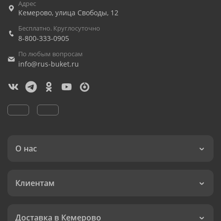
Адрес
Кемерово
,
улица Свободы, 12
Бесплатно. Круглосуточно
8-800-333-0905
По любым вопросам
info@rus-buket.ru
О нас
Клиентам
Доставка в Кемерово