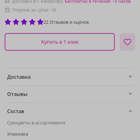
Доставка в г. Кемерово:
Бесплатно
в течение ~3 часов
Покупок за сутки:
18
22 Отзывов и оценок
Купить в 1 клик
Доставка
Отзывы
Состав
Сухоцветы в ассортименте
Упаковка