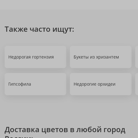
Также часто ищут:
Недорогая гортензия
Букеты из хризантем
Гипсофила
Недорогие орхидеи
Доставка цветов в любой город