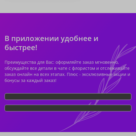
В приложении удобнее и
быстрее!
Преимущества для Вас: оформляйте заказ мгновенно,
обсуждайте все детали в чате с флористом и отслеживайте
заказ онлайн на всех этапах. Плюс - эксклюзивные акции и
бонусы за каждый заказ!