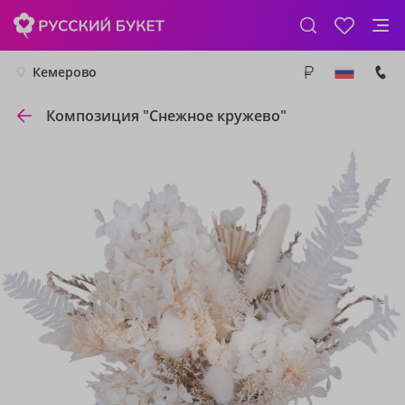
Кемерово
Композиция "Снежное кружево"