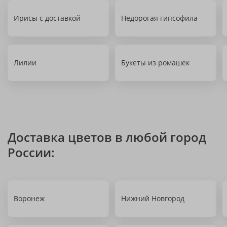
Ирисы с доставкой
Недорогая гипсофила
Лилии
Букеты из ромашек
Доставка цветов в любой город
России:
Воронеж
Нижний Новгород