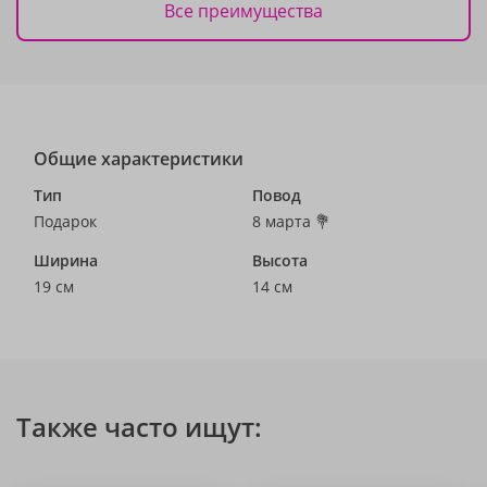
Все преимущества
Общие характеристики
Тип
Повод
Подарок
8 марта 💐
Ширина
Высота
19 см
14 см
Также часто ищут: