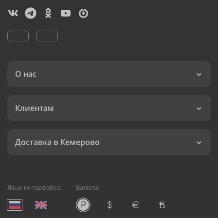
О нас
Клиентам
Доставка в Кемерово
Язык интерфейса:
Валюта: