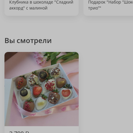
Клубника в шоколаде "Сладкий
Подарок "Набор “Шок
аккорд" с малиной
трио”"
Вы смотрели