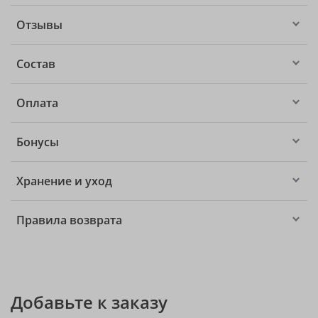
Отзывы
Состав
Оплата
Бонусы
Хранение и уход
Правила возврата
Добавьте к заказу