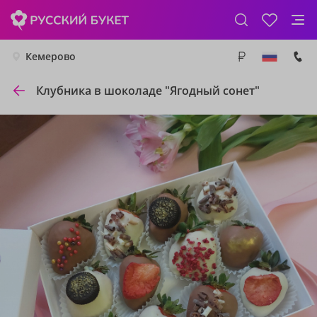
Кемерово
Клубника в шоколаде "Ягодный сонет"