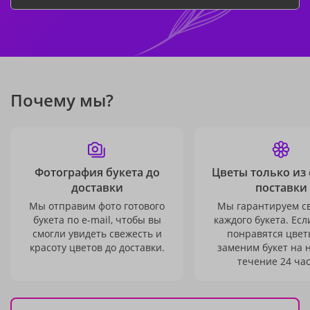
Почему мы?
Фотография букета до
Цветы только из
доставки
поставки
Мы отправим фото готового
Мы гарантируем с
букета по e-mail, чтобы вы
каждого букета. Есл
смогли увидеть свежесть и
понравятся цвет
красоту цветов до доставки.
заменим букет на 
течение 24 час