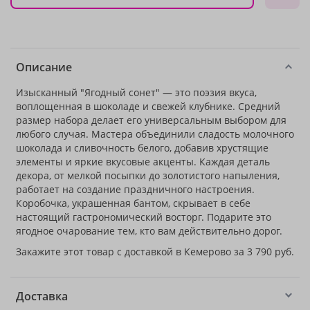
Описание
Изысканный "Ягодный сонет" — это поэзия вкуса,
воплощенная в шоколаде и свежей клубнике. Средний
размер набора делает его универсальным выбором для
любого случая. Мастера объединили сладость молочного
шоколада и сливочность белого, добавив хрустящие
элементы и яркие вкусовые акценты. Каждая деталь
декора, от мелкой посыпки до золотистого напыления,
работает на создание праздничного настроения.
Коробочка, украшенная бантом, скрывает в себе
настоящий гастрономический восторг. Подарите это
ягодное очарование тем, кто вам действительно дорог.
Закажите этот товар с доставкой в Кемерово за 3 790 руб.
Доставка