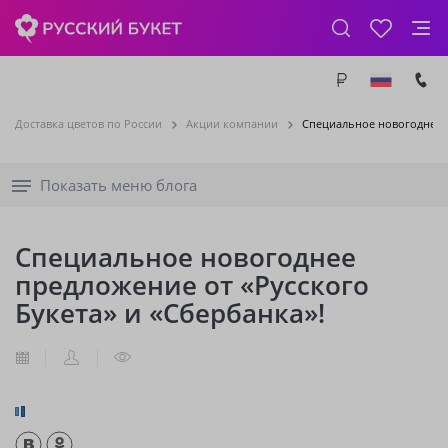
Доставка цветов по России
Акции компании
Специальное новогоднее п
Показать меню блога
Специальное новогоднее
предложение от «Русского
Букета» и «Сбербанка»!