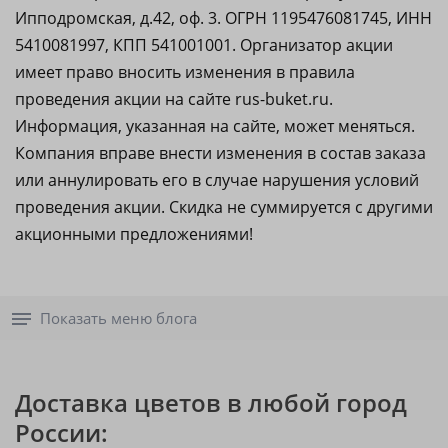
Ипподромская, д.42, оф. 3. ОГРН 1195476081745, ИНН
5410081997, КПП 541001001. Организатор акции
имеет право вносить изменения в правила
проведения акции на сайте rus-buket.ru.
Информация, указанная на сайте, может меняться.
Компания вправе внести изменения в состав заказа
или аннулировать его в случае нарушения условий
проведения акции. Скидка не суммируется с другими
акционными предложениями!
Показать меню блога
Доставка цветов в любой город
России: