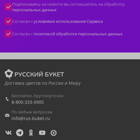
Подписываясь на новости вы соглашаетесь на обработку
персональных данных
Согласен с
условиями использования Сервиса
Согласен с
политикой обработки персональных данных
Доставка цветов по России и Миру
Бесплатно. Круглосуточно
8-800-333-0905
По любым вопросам
info@rus-buket.ru