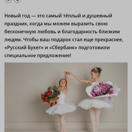
Новый год — это самый тёплый и душевный
праздник, когда мы можем выразить свою
бесконечную любовь и благодарность близким
людям. Чтобы ваш подарок стал еще прекраснее,
«Русский Букет» и «Сбербанк» подготовили
специальное предложение!