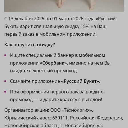
С 13 декабря 2025 по 01 марта 2026 года «Русский
Букет» дарит специальную скидку 15% на Ваш
первый заказ в мобильном приложении!
Как получить скидку?
Ищите специальный баннер в мобильном
приложении
«Сбербанк»,
именно на нем Вы
найдете секретный промокод.
Скачайте приложение
«Русский Букет».
При оформлении первого заказа введите
промокод — и дарите красоту с выгодой!
Организатор акции: ООО «Технология».
Юридический адрес: 630111, Российская Федерация,
Новосибирская область, г. Новосибирск, ул.