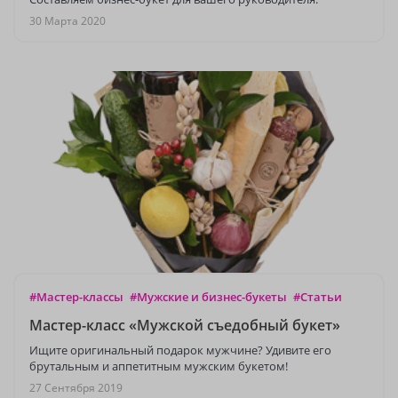
30 Марта 2020
#Мастер-классы
#Мужские и бизнес-букеты
#Статьи
Мастер-класс «Мужской съедобный букет»
Ищите оригинальный подарок мужчине? Удивите его
брутальным и аппетитным мужским букетом!
27 Сентября 2019