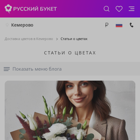
Кемерово
Доставка цветов в Кемерово
Статьи о цветах
СТАТЬИ О ЦВЕТАХ
Показать меню блога