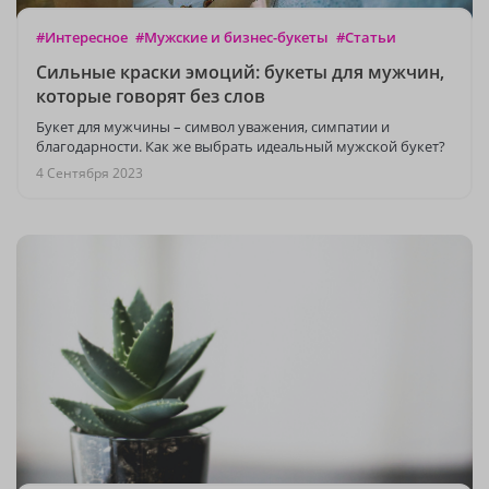
#Интересное
#Мужские и бизнес-букеты
#Статьи
Сильные краски эмоций: букеты для мужчин,
которые говорят без слов
Букет для мужчины – символ уважения, симпатии и
благодарности. Как же выбрать идеальный мужской букет?
4 Сентября 2023