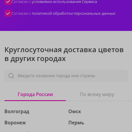
Согласен с
условиями использования Сервиса
Согласен с
политикой обработки персональных данных
Круглосуточная доставка цветов
в других городах
Введите название города или страны
Города России
По всему миру
Волгоград
Омск
Воронеж
Пермь