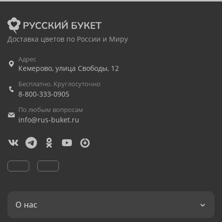
Доставка цветов по России и Миру
Адрес
Кемерово
,
улица Свободы, 12
Бесплатно. Круглосуточно
8-800-333-0905
По любым вопросам
info@rus-buket.ru
О нас