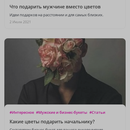
Что подарить мужчине вместо цветов
Идеи подарков на расстоянии и для самых близких.
2 Июля 2021
#Интересное
#Мужские и бизнес-букеты
#Статьи
Какие цветы подарить начальнику?
Составляем бизнес-букет для вашего руководителя.