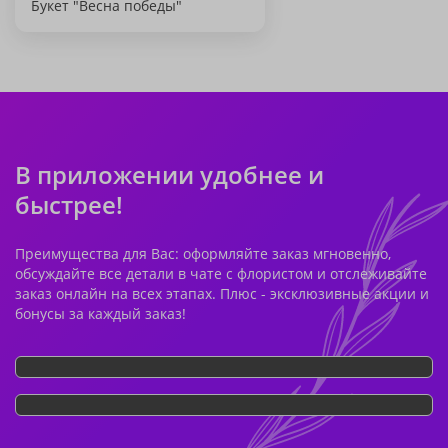
Букет "Весна победы"
В приложении удобнее и
быстрее!
Преимущества для Вас: оформляйте заказ мгновенно,
обсуждайте все детали в чате с флористом и отслеживайте
заказ онлайн на всех этапах. Плюс - эксклюзивные акции и
бонусы за каждый заказ!