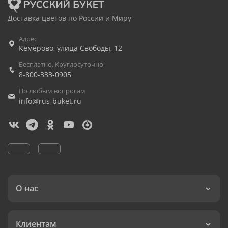
Доставка цветов по России и Миру
Адрес
Кемерово
,
улица Свободы, 12
Бесплатно. Круглосуточно
8-800-333-0905
По любым вопросам
info@rus-buket.ru
О нас
Клиентам