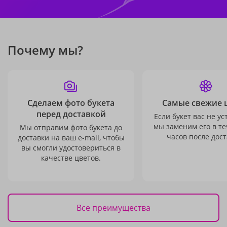
Почему мы?
Сделаем фото букета
Самые свежие 
перед доставкой
Если букет вас не ус
мы заменим его в те
Мы отправим фото букета до
часов после дост
доставки на ваш e-mail, чтобы
вы смогли удостовериться в
качестве цветов.
Все преимущества