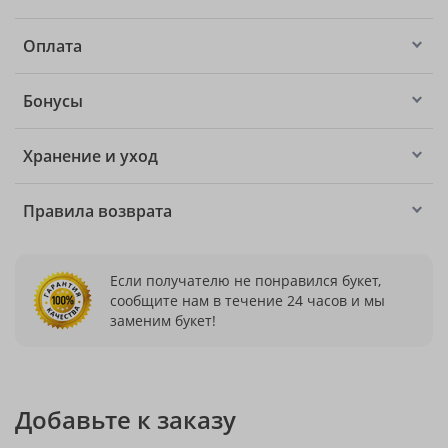
Оплата
Бонусы
Хранение и уход
Правила возврата
Если получателю не понравился букет,
сообщите нам в течение 24 часов и мы
заменим букет!
Добавьте к заказу