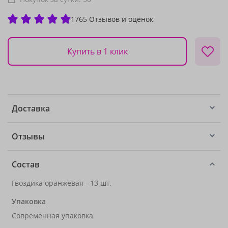
1765 Отзывов и оценок
Купить в 1 клик
Доставка
Отзывы
Состав
Гвоздика оранжевая - 13 шт.
Упаковка
Современная упаковка