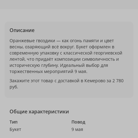
Описание
Оранжевые гвоздики — как огонь памяти и цвет
весны, озаряющий всё вокруг. Букет оформлен в
современную упаковку с классической георгиевской
лентой, что придаёт композиции символичность и
историческую глубину. Идеальный выбор для
торжественных мероприятий 9 мая.
Закажите этот товар с доставкой в Кемерово за 2 780
руб.
Общие характеристики
Тип
Повод
Букет
9 мая