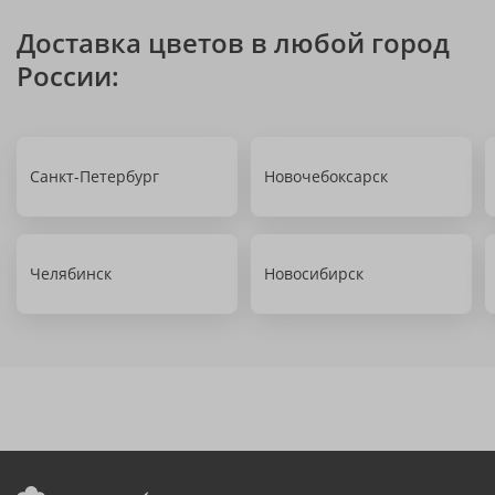
Доставка цветов в любой город
России:
Санкт-Петербург
Новочебоксарск
Челябинск
Новосибирск