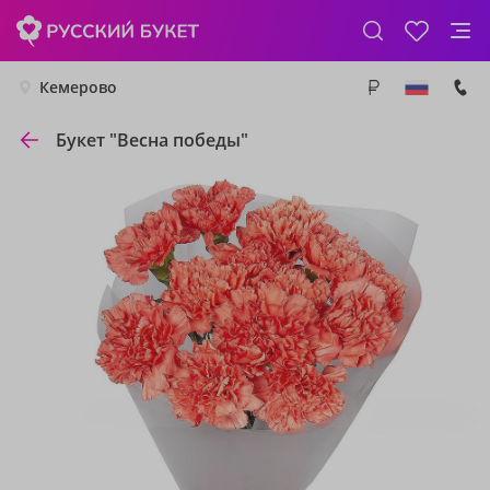
Кемерово
Букет "Весна победы"