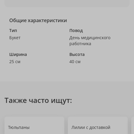
Общие характеристики
Тип
Повод
Букет
День медицинского
работника
Ширина
Высота
25 см
40 см
Также часто ищут:
Тюльпаны
Лилии с доставкой