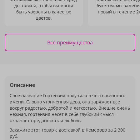
доставкой, чтобы вы могли
букетом, мы замени
быть уверены в качестве
новый в течение 24
цветов.
Все преимущества
Описание
Свое название Гортензия получила в честь женского
имени. Словно утонченная дева, она заряжает все
вокруг радостью, добротой и легкостью. Внешне очень
нежная, гортензия несет в себе глубокий смысл -
означает преданность и любовь.
Закажите этот товар с доставкой в Кемерово за 2 300
руб.