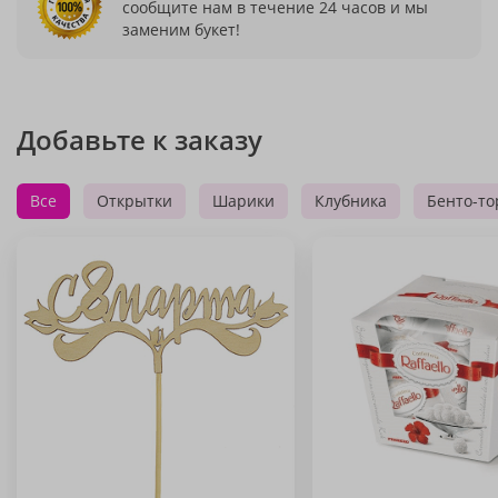
сообщите нам в течение 24 часов и мы
заменим букет!
Добавьте к заказу
Все
Открытки
Шарики
Клубника
Бенто-то