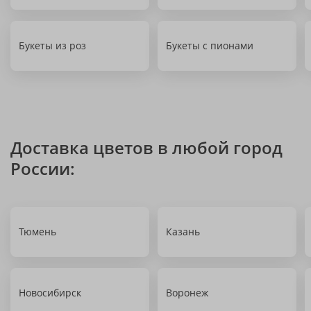
Букеты из роз
Букеты с пионами
Доставка цветов в любой город
России:
Тюмень
Казань
Новосибирск
Воронеж