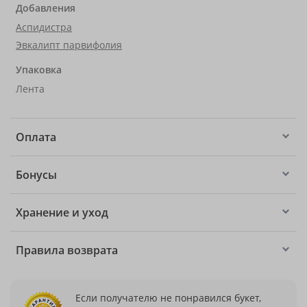
Добавления
Аспидистра
Эвкалипт парвифолия
Упаковка
Лента
Оплата
Бонусы
Хранение и уход
Правила возврата
Если получателю не понравился букет,