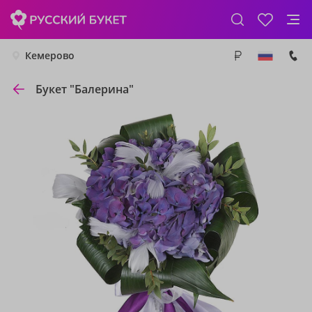
Кемерово
Букет "Балерина"