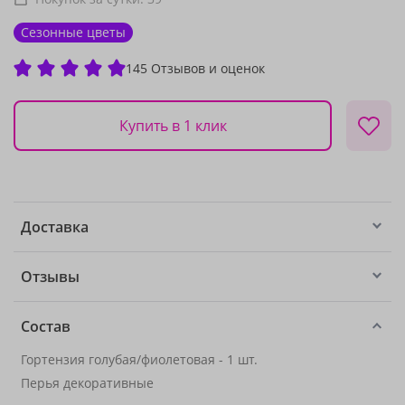
Сезонные цветы
145 Отзывов и оценок
Купить в 1 клик
Доставка
Отзывы
Состав
Гортензия голубая/фиолетовая - 1 шт.
Перья декоративные