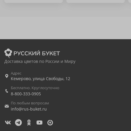
Доставка цветов по России и Миру
Адрес
Кемерово
,
улица Свободы, 12
Бесплатно. Круглосуточно
8-800-333-0905
По любым вопросам
info@rus-buket.ru