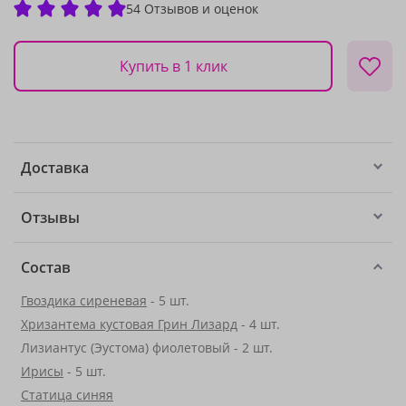
54 Отзывов и оценок
Купить в 1 клик
Доставка
Отзывы
Состав
Гвоздика сиреневая
- 5 шт.
Хризантема кустовая Грин Лизард
- 4 шт.
Лизиантус (Эустома) фиолетовый - 2 шт.
Ирисы
- 5 шт.
Статица синяя