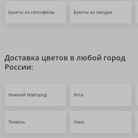
Букеты из гипсофилы
Букеты из гвоздик
Доставка цветов в любой город
России:
Нижний Новгород
Ялта
Тюмень
Омск