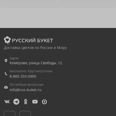
Доставка цветов по России и Миру
Адрес
Кемерово
,
улица Свободы, 12
Бесплатно. Круглосуточно
8-800-333-0905
По любым вопросам
info@rus-buket.ru