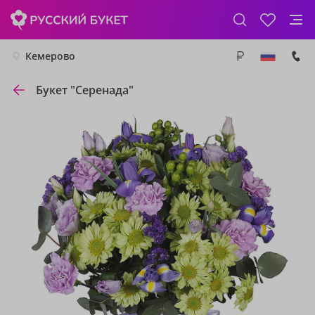
Кемерово
Букет "Серенада"