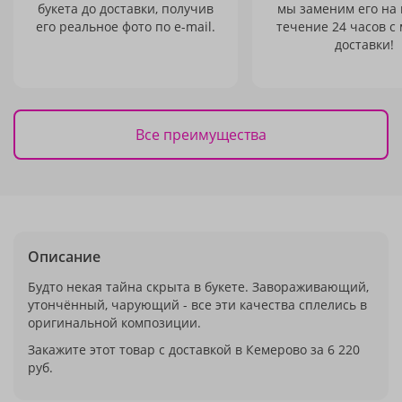
букета до доставки, получив
мы заменим его на
его реальное фото по e-mail.
течение 24 часов с
доставки!
Все преимущества
Описание
Будто некая тайна скрыта в букете. Завораживающий,
утончённый, чарующий - все эти качества сплелись в
оригинальной композиции.
Закажите этот товар с доставкой в Кемерово за 6 220
руб.