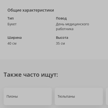
Общие характеристики
Тип
Повод
Букет
День медицинского
работника
Ширина
Высота
40 см
35 см
Также часто ищут:
Пионы
Тюльпаны