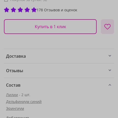
178 Отзывов и оценок
Купить в 1 клик
Доставка
Отзывы
Состав
Лилии
- 2 шт.
Дельфиниум синий
Эрингиум
Добавления