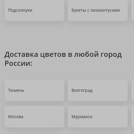
Подсолнухи
Букеты с лизиантусами
Доставка цветов в любой город
России:
Тюмень
Волгоград
Москва
Мурманск