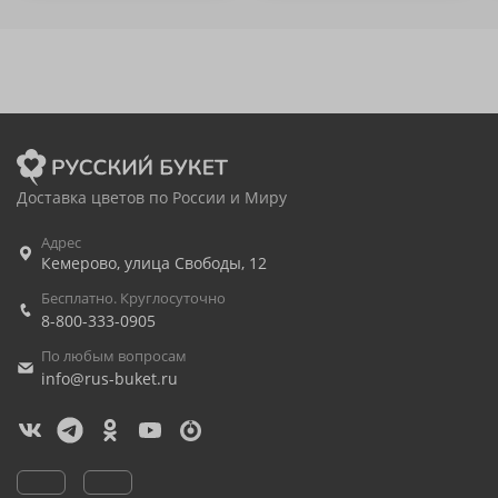
Доставка цветов по России и Миру
Адрес
Кемерово
,
улица Свободы, 12
Бесплатно. Круглосуточно
8-800-333-0905
По любым вопросам
info@rus-buket.ru