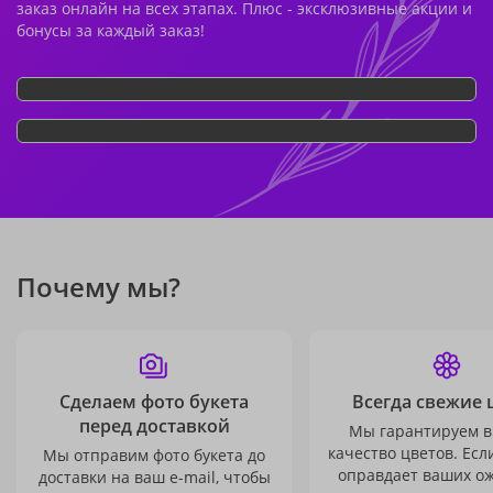
заказ онлайн на всех этапах. Плюс - эксклюзивные акции и
бонусы за каждый заказ!
Почему мы?
Сделаем фото букета
Всегда свежие 
перед доставкой
Мы гарантируем в
качество цветов. Есл
Мы отправим фото букета до
оправдает ваших о
доставки на ваш e-mail, чтобы