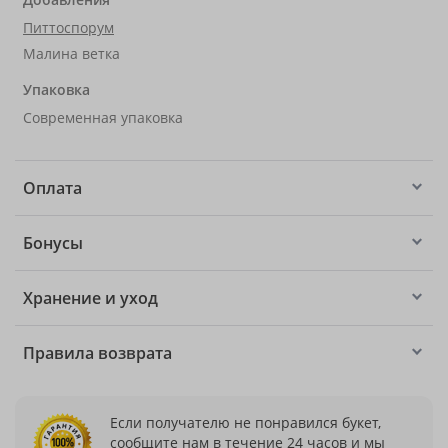
Питтоспорум
Малина ветка
Упаковка
Современная упаковка
Оплата
Бонусы
Хранение и уход
Правила возврата
Если получателю не понравился букет,
сообщите нам в течение 24 часов и мы