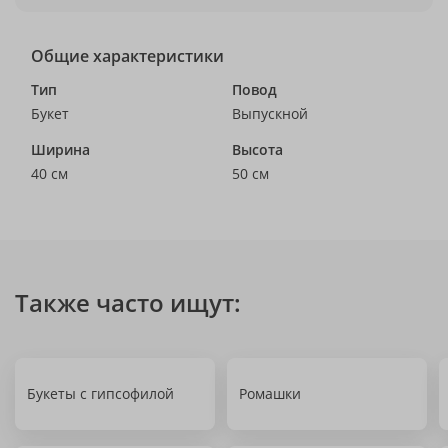
Общие характеристики
Тип
Повод
Букет
Выпускной
Ширина
Высота
40 см
50 см
Также часто ищут:
Букеты с гипсофилой
Ромашки