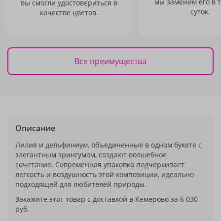
мы заменим его в 
вы смогли удостовериться в
суток.
качестве цветов.
Все преимущества
Описание
Лилия и дельфиниум, объединенные в одном букете с
элегантным эрингумом, создают волшебное
сочетание. Современная упаковка подчеркивает
легкость и воздушность этой композиции, идеально
подходящей для любителей природы.
Закажите этот товар с доставкой в Кемерово за 6 030
руб.