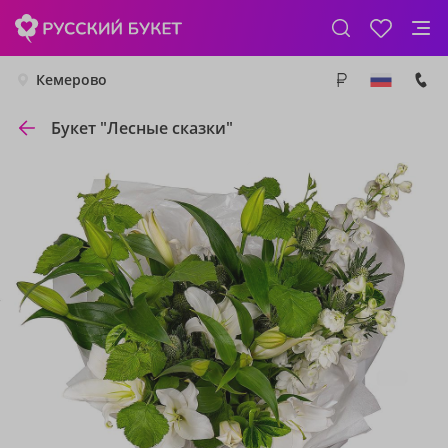
Кемерово
Букет "Лесные сказки"