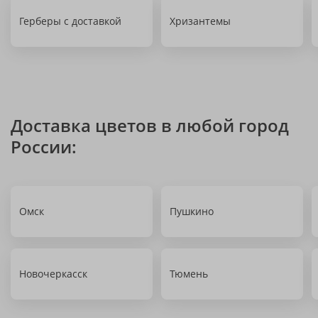
Герберы с доставкой
Хризантемы
Доставка цветов в любой город
России:
Омск
Пушкино
Новочеркасск
Тюмень