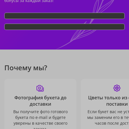
бонусы за каждый заказ!
Почему мы?
Фотография букета до
Цветы только из
доставки
поставки
Вы получите фото готового
Если букет вас не ус
букета по e-mail и будете
мы заменим его в те
уверены в качестве своего
часов после дост
заказа.