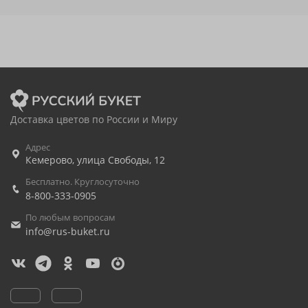
Доставка цветов по России и Миру
Адрес
Кемерово
,
улица Свободы, 12
Бесплатно. Круглосуточно
8-800-333-0905
По любым вопросам
info@rus-buket.ru