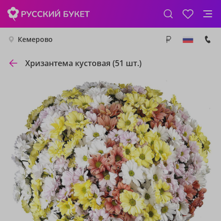
Кемерово
Хризантема кустовая (51 шт.)