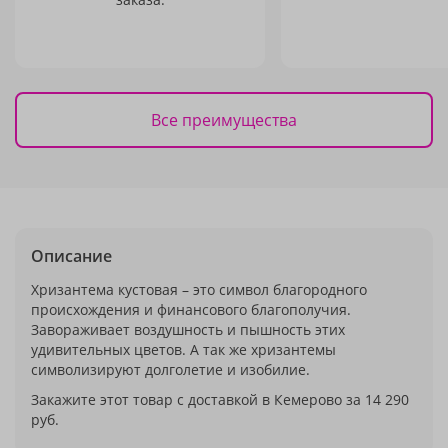
Все преимущества
Описание
Хризантема кустовая – это символ благородного
происхождения и финансового благополучия.
Завораживает воздушность и пышность этих
удивительных цветов. А так же хризантемы
символизируют долголетие и изобилие.
Закажите этот товар с доставкой в Кемерово за 14 290
руб.