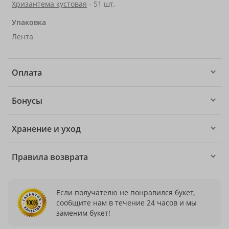
Хризантема кустовая
- 51 шт.
Упаковка
Лента
Оплата
Бонусы
Хранение и уход
Правила возврата
Если получателю не понравился букет,
сообщите нам в течение 24 часов и мы
заменим букет!