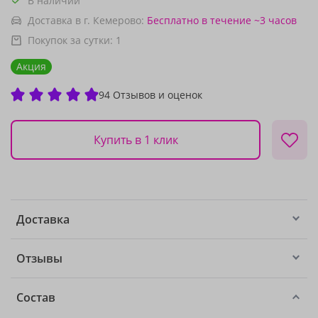
В наличии
Доставка в г. Кемерово:
Бесплатно
в течение ~3 часов
Покупок за сутки:
1
Акция
94 Отзывов и оценок
Купить в 1 клик
Доставка
Отзывы
Состав