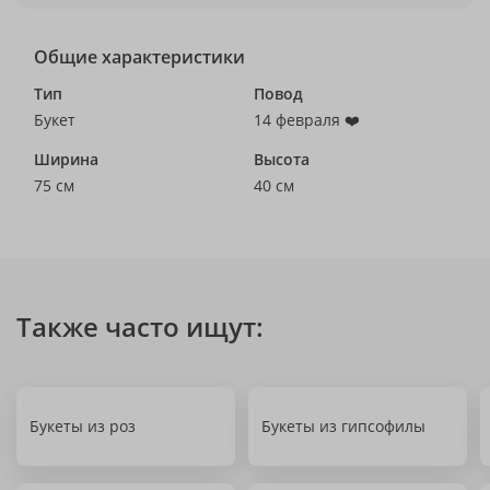
Общие характеристики
Тип
Повод
Букет
14 февраля ❤️
Ширина
Высота
75 см
40 см
Также часто ищут:
Букеты из роз
Букеты из гипсофилы