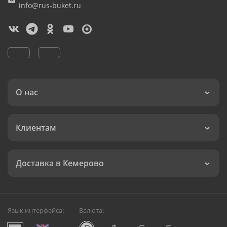
info@rus-buket.ru
О нас
Клиентам
Доставка в Кемерово
Язык интерфейса:
Валюта: