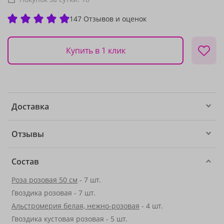
147 Отзывов и оценок
Купить в 1 клик
Доставка
Отзывы
Состав
Роза розовая 50 см
- 7 шт.
Гвоздика розовая - 7 шт.
Альстромерия белая, нежно-розовая
- 4 шт.
Гвоздика кустовая розовая - 5 шт.