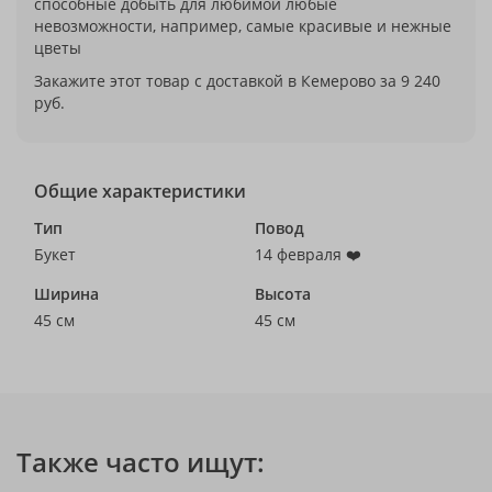
способные добыть для любимой любые
невозможности, например, самые красивые и нежные
цветы
Закажите этот товар с доставкой в Кемерово за 9 240
руб.
Общие характеристики
Тип
Повод
Букет
14 февраля ❤️
Ширина
Высота
45 см
45 см
Также часто ищут: