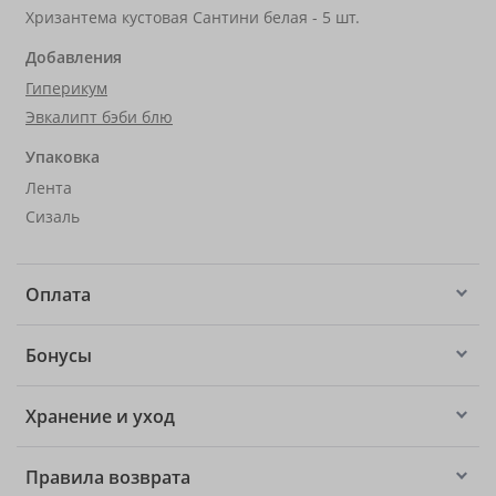
Хризантема кустовая Сантини белая - 5 шт.
Добавления
Гиперикум
Эвкалипт бэби блю
Упаковка
Лента
Сизаль
Оплата
Бонусы
Хранение и уход
Правила возврата