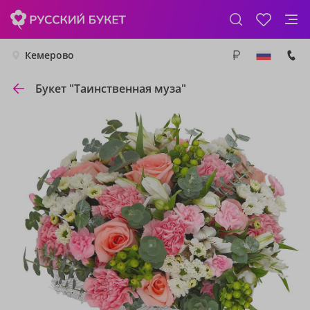
Кемерово
Букет "Таинственная муза"