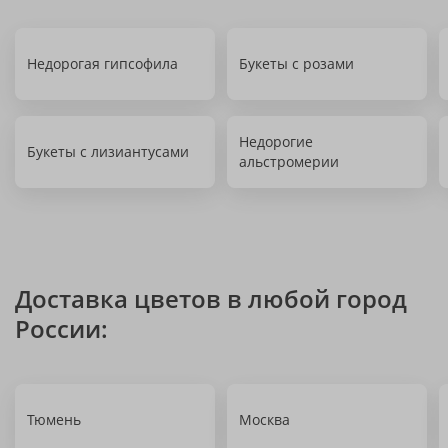
Недорогая гипсофила
Букеты с розами
Недорогие
Букеты с лизиантусами
альстромерии
Доставка цветов в любой город
России:
Тюмень
Москва