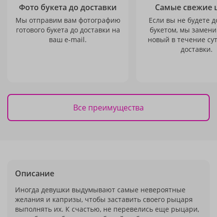
Фото букета до доставки
Самые свежие 
Мы отправим вам фотографию
Если вы не будете 
готового букета до доставки на
букетом, мы замени
ваш e-mail.
новый в течение сут
доставки.
Все преимущества
Описание
Иногда девушки выдумывают самые невероятные
желания и капризы, чтобы заставить своего рыцаря
выполнять их. К счастью, не перевелись еще рыцари,