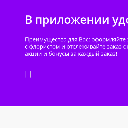
В приложении удо
Преимущества для Вас: оформляйте з
с флористом и отслеживайте заказ о
акции и бонусы за каждый заказ!