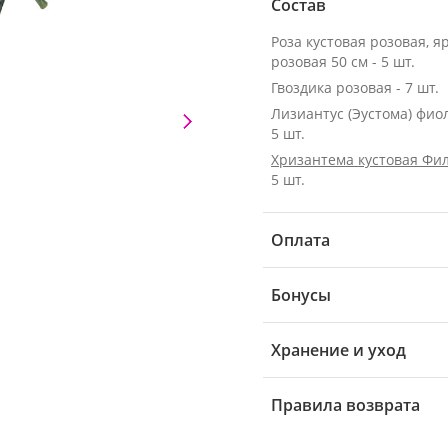
Состав
Роза кустовая розовая, я
розовая 50 см - 5 шт.
Гвоздика розовая - 7 шт.
Лизиантус (Эустома) фио
5 шт.
Хризантема кустовая Фи
5 шт.
Оплата
Бонусы
Хранение и уход
Правила возврата