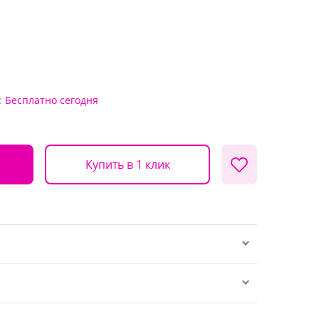
:
Бесплатно
сегодня
Купить в 1 клик