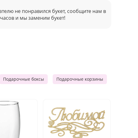
ателю не понравился букет, сообщите нам в
 часов и мы заменим букет!
Подарочные боксы
Подарочные корзины
Продукто