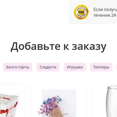
Если получ
течение 24
Добавьте к заказу
Бенто-торты
Сладости
Игрушки
Топперы