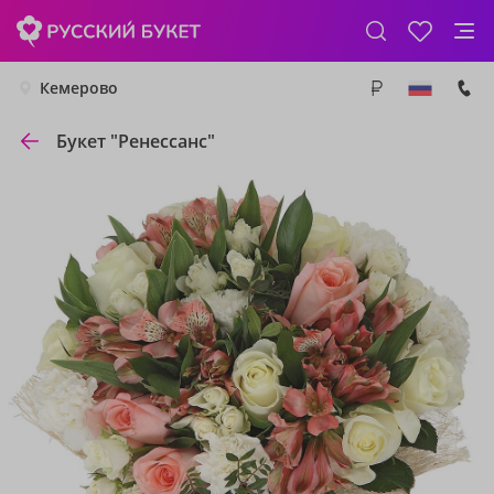
Кемерово
Букет "Ренессанс"