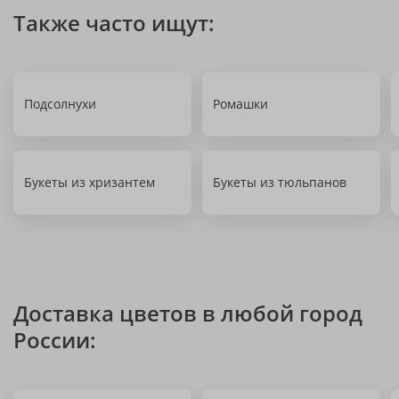
Также часто ищут:
Подсолнухи
Ромашки
Букеты из хризантем
Букеты из тюльпанов
Доставка цветов в любой город
России: