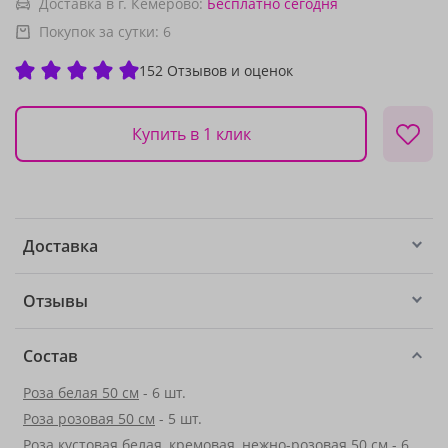
Доставка в г. Кемерово:
Бесплатно
сегодня
Покупок за сутки:
6
152 Отзывов и оценок
Купить в 1 клик
Доставка
Отзывы
Состав
Роза белая 50 см
- 6 шт.
Роза розовая 50 см
- 5 шт.
Роза кустовая белая, кремовая, нежно-розовая 50 см - 6