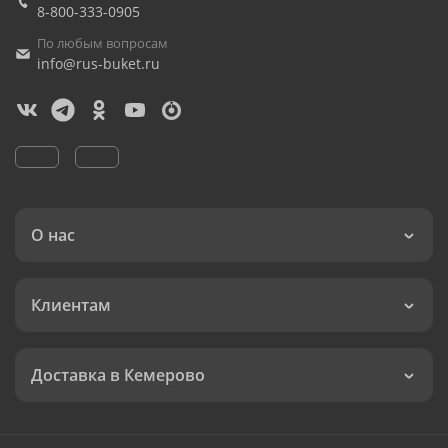
8-800-333-0905
По любым вопросам
info@rus-buket.ru
О нас
Клиентам
Доставка в Кемерово