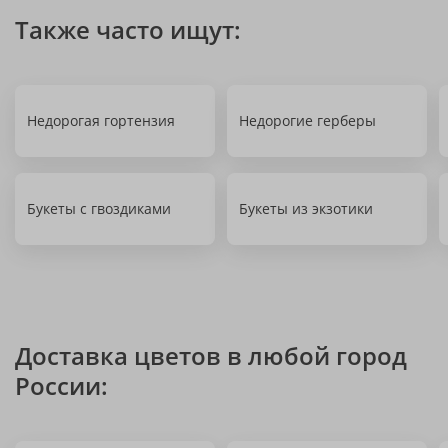
Также часто ищут:
Недорогая гортензия
Недорогие герберы
Букеты с гвоздиками
Букеты из экзотики
Доставка цветов в любой город
России: