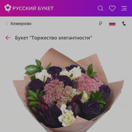
Кемерово
Букет "Торжество элегантности"