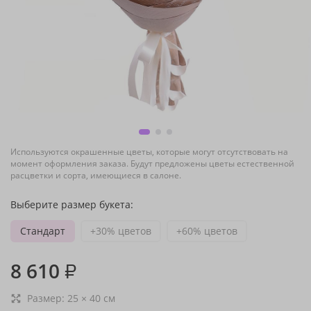
Используются окрашенные цветы, которые могут отсутствовать на
момент оформления заказа. Будут предложены цветы естественной
расцветки и сорта, имеющиеся в салоне.
Выберите размер букета:
Стандарт
+30% цветов
+60% цветов
8 610
₽
Размер:
25
×
40
см