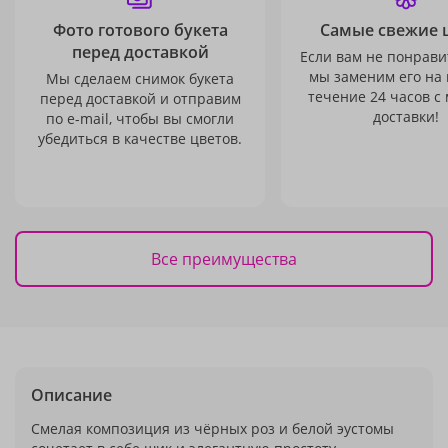
Фото готового букета
Самые свежие 
перед доставкой
Если вам не понравит
мы заменим его на
Мы сделаем снимок букета
течение 24 часов с
перед доставкой и отправим
доставки!
по e-mail, чтобы вы смогли
убедиться в качестве цветов.
Все преимущества
Описание
Смелая композиция из чёрных роз и белой эустомы