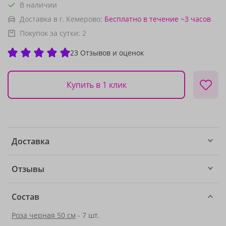
В наличии
Доставка в г. Кемерово:
Бесплатно
в течение ~3 часов
Покупок за сутки:
2
23 Отзывов и оценок
Купить в 1 клик
Доставка
Отзывы
Состав
Роза черная 50 см
- 7 шт.