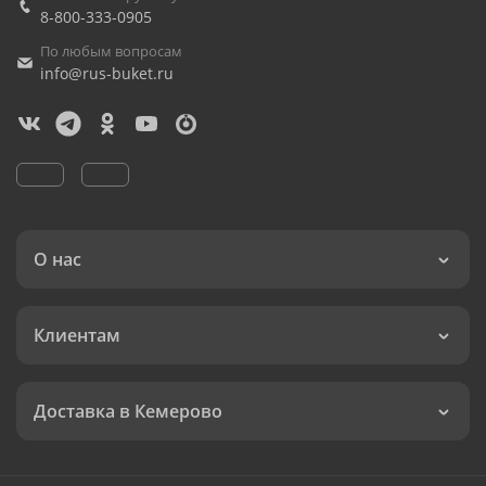
8-800-333-0905
По любым вопросам
info@rus-buket.ru
О нас
Клиентам
Доставка в Кемерово