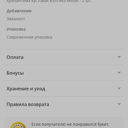
Хризантема кустовая Балтика белая - 2 шт.
Добавления
Эвкалипт
Упаковка
Современная упаковка
Оплата
Бонусы
Хранение и уход
Правила возврата
Если получателю не понравился букет,