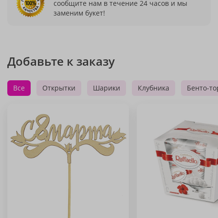
сообщите нам в течение 24 часов и мы
заменим букет!
Добавьте к заказу
Все
Открытки
Шарики
Клубника
Бенто-то