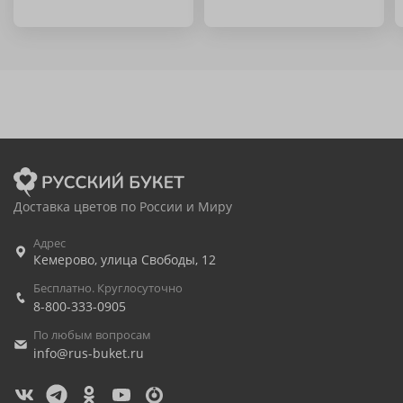
Доставка цветов по России и Миру
Адрес
Кемерово
,
улица Свободы, 12
Бесплатно. Круглосуточно
8-800-333-0905
По любым вопросам
info@rus-buket.ru