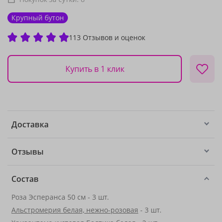
Крупный бутон
113 Отзывов и оценок
Купить в 1 клик
Доставка
Отзывы
Состав
Роза Эсперанса 50 см - 3 шт.
Альстромерия белая, нежно-розовая
- 3 шт.