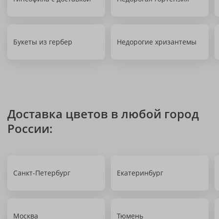
Букеты из гербер
Недорогие хризантемы
Доставка цветов в любой город
России:
Санкт-Петербург
Екатеринбург
Москва
Тюмень