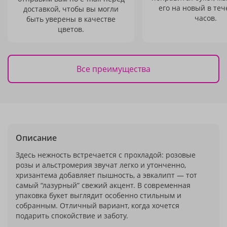
его на новый в теч
доставкой, чтобы вы могли
часов.
быть уверены в качестве
цветов.
Все преимущества
Описание
Здесь нежность встречается с прохладой: розовые
розы и альстромерия звучат легко и утонченно,
хризантема добавляет пышность, а эвкалипт — тот
самый “лазурный” свежий акцент. В современная
упаковка букет выглядит особенно стильным и
собранным. Отличный вариант, когда хочется
подарить спокойствие и заботу.