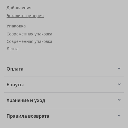
Добавления
Эвкалипт цинерия
Упаковка
Современная упаковка
Современная упаковка
Лента
Оплата
Бонусы
Хранение и уход
Правила возврата