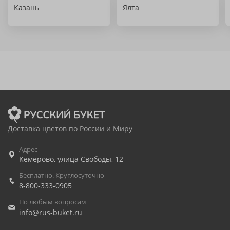
Казань
Ялта
Доставка цветов по России и Миру
Адрес
Кемерово
,
улица Свободы, 12
Бесплатно. Круглосуточно
8-800-333-0905
По любым вопросам
info@rus-buket.ru