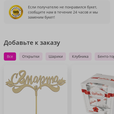
Если получателю не понравился букет,
сообщите нам в течение 24 часов и мы
заменим букет!
Добавьте к заказу
Все
Открытки
Шарики
Клубника
Бенто-то