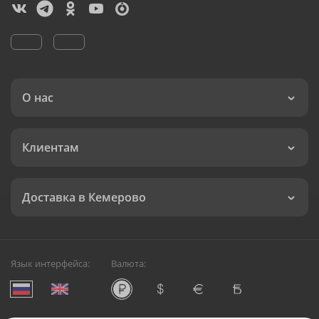
О нас
Клиентам
Доставка в Кемерово
Язык интерфейса:
Валюта: