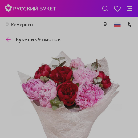
Кемерово
Букет из 9 пионов