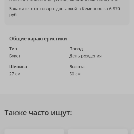
Закажите этот товар с доставкой в Кемерово за 6 870
руб.
Общие характеристики
Тип
Повод
Букет
День рождения
Ширина
Высота
27 см
50 см
Также часто ищут: