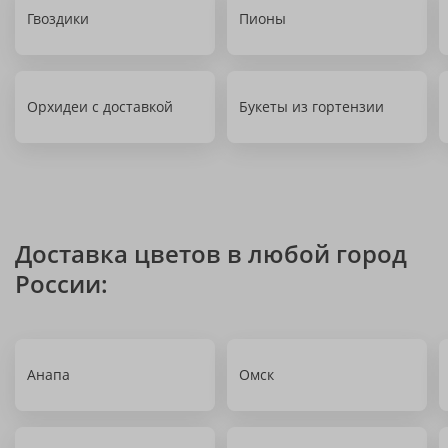
Гвоздики
Пионы
Орхидеи с доставкой
Букеты из гортензии
Доставка цветов в любой город
России:
Анапа
Омск