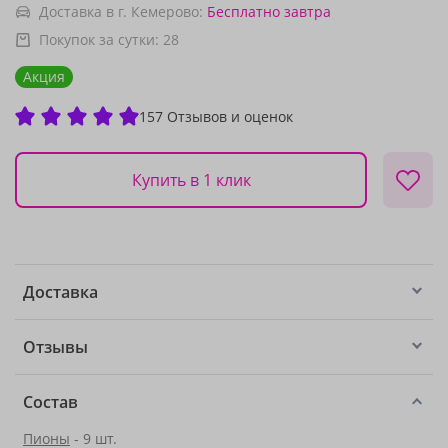
Доставка в г. Кемерово:
Бесплатно
завтра
Покупок за сутки:
28
Акция
157 Отзывов и оценок
Купить в 1 клик
Доставка
Отзывы
Состав
Пионы
- 9 шт.