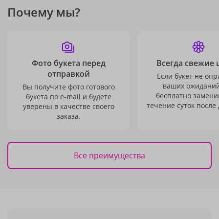
Почему мы?
Фото букета перед
Всегда свежие 
отправкой
Если букет не опр
ваших ожиданий
Вы получите фото готового
бесплатно заменим
букета по e-mail и будете
течение суток после 
уверены в качестве своего
заказа.
Все преимущества