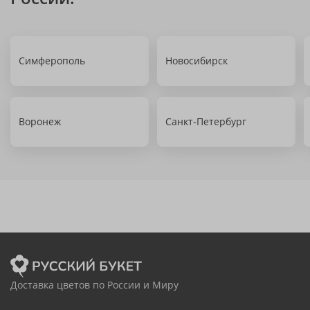
Симферополь
Новосибирск
Воронеж
Санкт-Петербург
Доставка цветов по России и Миру