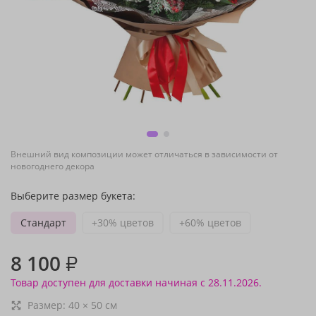
Внешний вид композиции может отличаться в зависимости от
новогоднего декора
Выберите размер букета:
Стандарт
+30% цветов
+60% цветов
8 100
₽
Товар доступен для доставки начиная с 28.11.2026.
Размер:
40
×
50
см