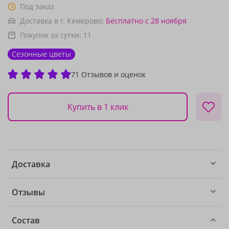
Под заказ
Доставка в г. Кемерово:
Бесплатно
с 28 ноября
Покупок за сутки:
11
Сезонные цветы
71 Отзывов и оценок
Купить в 1 клик
Доставка
Отзывы
Состав