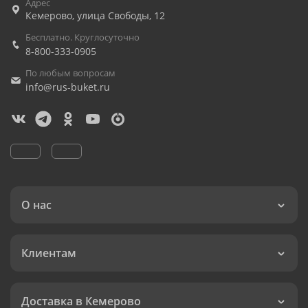
Адрес
Кемерово
,
улица Свободы, 12
Бесплатно. Круглосуточно
8-800-333-0905
По любым вопросам
info@rus-buket.ru
О нас
Клиентам
Доставка в Кемерово