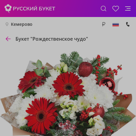
Кемерово
Букет "Рождественское чудо"