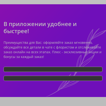
В приложении удобнее и
быстрее!
Преимущества для Вас: оформляйте заказ мгновенно,
обсуждайте все детали в чате с флористом и отслеживайте
заказ онлайн на всех этапах. Плюс - эксклюзивные акции и
бонусы за каждый заказ!