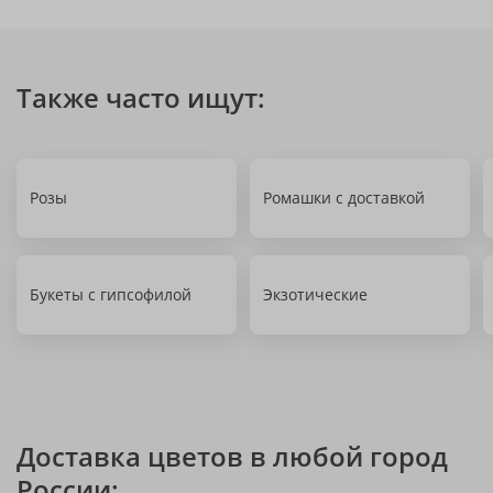
Также часто ищут:
Розы
Ромашки с доставкой
Букеты с гипсофилой
Экзотические
Доставка цветов в любой город
России: