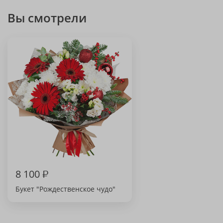
Вы смотрели
8 100
₽
Букет "Рождественское чудо"