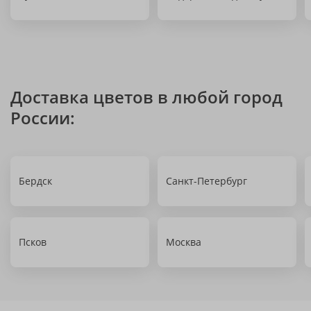
Доставка цветов в любой город
России:
Бердск
Санкт-Петербург
Псков
Москва