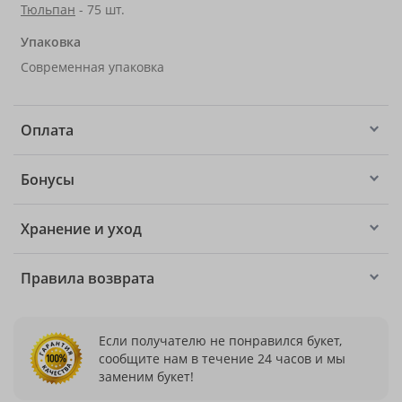
Тюльпан
- 75 шт.
Упаковка
Современная упаковка
Оплата
Бонусы
Хранение и уход
Правила возврата
Если получателю не понравился букет,
сообщите нам в течение 24 часов и мы
заменим букет!