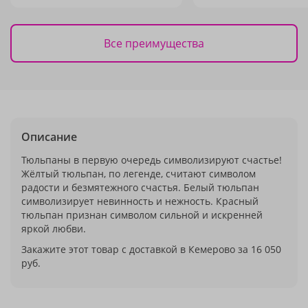
Все преимущества
Описание
Тюльпаны в первую очередь символизируют счастье!
Жёлтый тюльпан, по легенде, считают символом
радости и безмятежного счастья. Белый тюльпан
символизирует невинность и нежность. Красный
тюльпан признан символом сильной и искренней
яркой любви.
Закажите этот товар с доставкой в Кемерово за 16 050
руб.