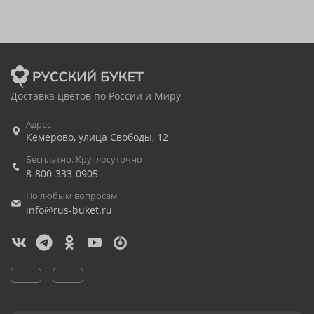
Доставка цветов по России и Миру
Адрес
Кемерово
,
улица Свободы, 12
Бесплатно. Круглосуточно
8-800-333-0905
По любым вопросам
info@rus-buket.ru