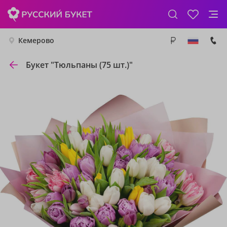
Кемерово
Букет "Тюльпаны (75 шт.)"