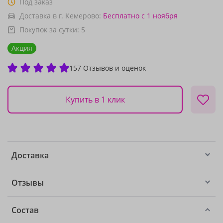
Под заказ
Доставка в г. Кемерово:
Бесплатно
с 1 ноября
Покупок за сутки:
5
Акция
157 Отзывов и оценок
Купить в 1 клик
Доставка
Отзывы
Состав