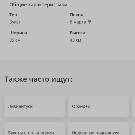
Общие характеристики
Тип
Повод
Букет
8 марта 💐
Ширина
Высота
35 см
43 см
Также часто ищут:
Лизиантусы
Орхидеи
Букеты с тюльпанами
Недорогие подсолнухи