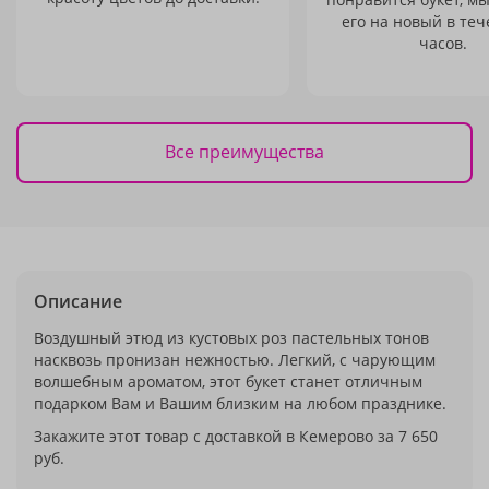
его на новый в теч
часов.
Все преимущества
Описание
Воздушный этюд из кустовых роз пастельных тонов
насквозь пронизан нежностью. Легкий, с чарующим
волшебным ароматом, этот букет станет отличным
подарком Вам и Вашим близким на любом празднике.
Закажите этот товар с доставкой в Кемерово за 7 650
руб.