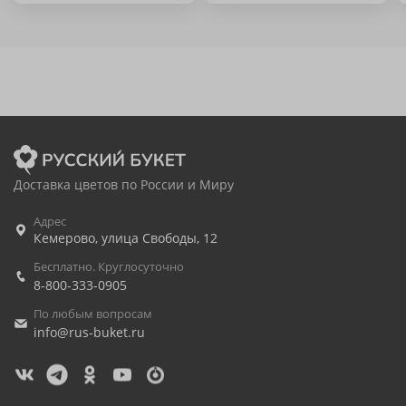
Доставка цветов по России и Миру
Адрес
Кемерово
,
улица Свободы, 12
Бесплатно. Круглосуточно
8-800-333-0905
По любым вопросам
info@rus-buket.ru