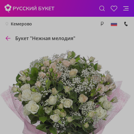
Кемерово
Букет "Нежная мелодия"