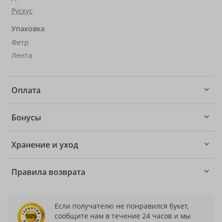
Рускус
Упаковка
Фетр
Лента
Оплата
Бонусы
Хранение и уход
Правила возврата
Если получателю не понравился букет,
сообщите нам в течение 24 часов и мы