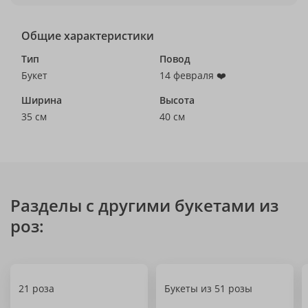
Общие характеристики
Тип
Повод
Букет
14 февраля ❤️
Ширина
Высота
35 см
40 см
Разделы с другими букетами из
роз:
21 роза
Букеты из 51 розы