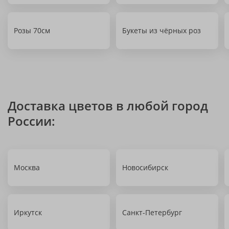
Розы 70см
Букеты из чёрных роз
Доставка цветов в любой город
России:
Москва
Новосибирск
Иркутск
Санкт-Петербург