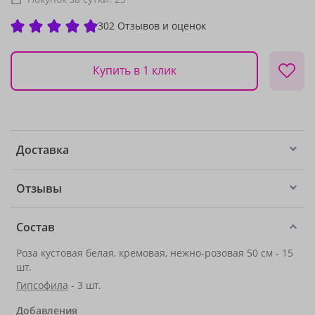
302 Отзывов и оценок
Купить в 1 клик
Доставка
Отзывы
Состав
Роза кустовая белая, кремовая, нежно-розовая 50 см - 15
шт.
Гипсофила
- 3 шт.
Добавления