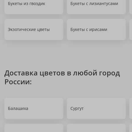
Букеты из гвоздик
Букеты с лизиантусами
Экзотические цветы
Букеты с ирисами
Доставка цветов в любой город
России:
Балашиха
Сургут