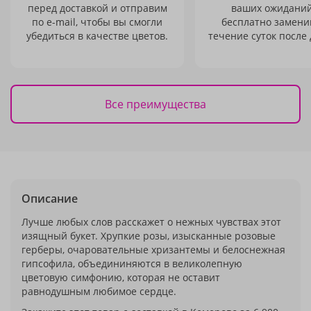
перед доставкой и отправим
ваших ожиданий
по e-mail, чтобы вы смогли
бесплатно заменим
убедиться в качестве цветов.
течение суток после 
Все преимущества
Описание
Лучше любых слов расскажет о нежных чувствах этот
изящный букет. Хрупкие розы, изысканные розовые
герберы, очаровательные хризантемы и белоснежная
гипсофила, объедининяются в великолепную
цветовую симфонию, которая не оставит
равнодушным любимое сердце.