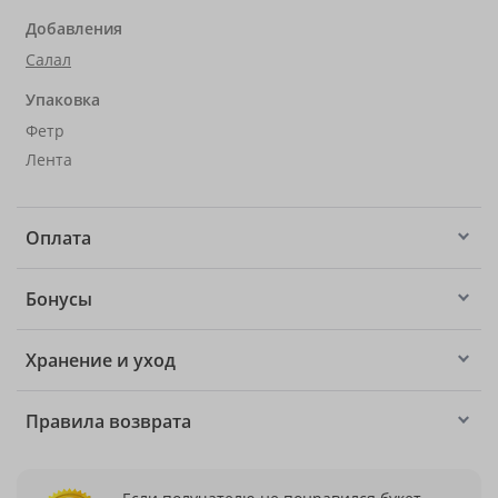
Добавления
Салал
Упаковка
Фетр
Лента
Оплата
Бонусы
Хранение и уход
Правила возврата