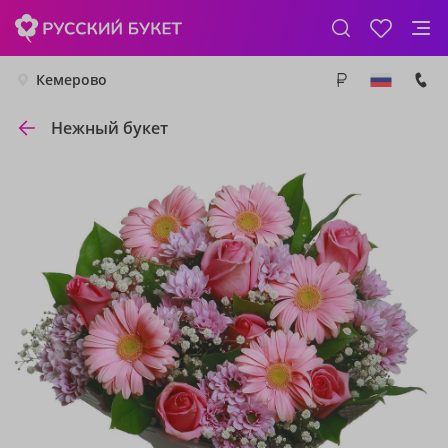
Кемерово
Нежный букет