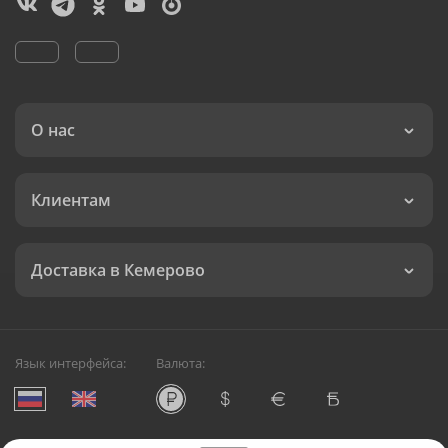
О нас
Клиентам
Доставка в Кемерово
Язык интерфейса:
Валюта: