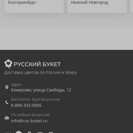
Екатеринбург
Нижний Новгород
Доставка цветов по России и Миру
Адрес
Кемерово
,
улица Свободы, 12
Бесплатно. Круглосуточно
8-800-333-0905
По любым вопросам
info@rus-buket.ru