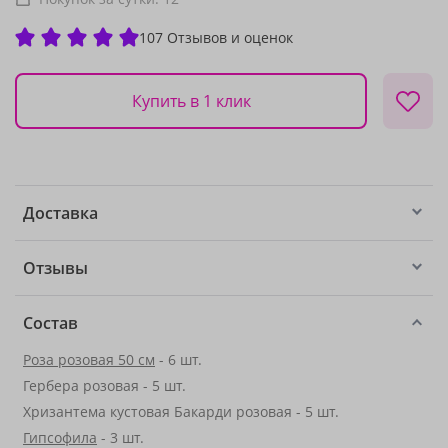
107 Отзывов и оценок
Купить в 1 клик
Доставка
Отзывы
Состав
Роза розовая 50 см
- 6 шт.
Гербера розовая - 5 шт.
Хризантема кустовая Бакарди розовая - 5 шт.
Гипсофила
- 3 шт.