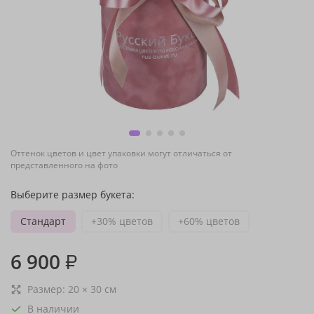
Оттенок цветов и цвет упаковки могут отличаться от
представленного на фото
Выберите размер букета:
Стандарт
+30% цветов
+60% цветов
6 900
₽
Размер:
20
×
30
см
В наличии