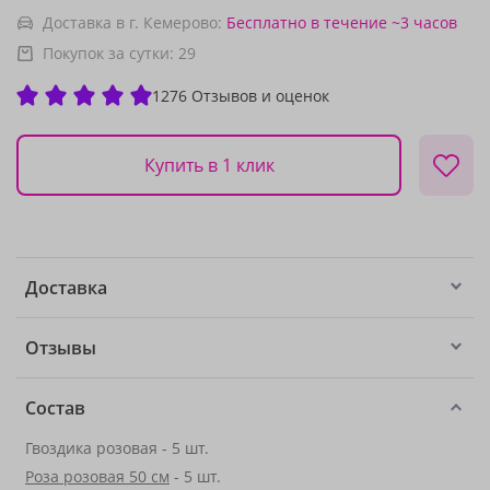
Доставка в г. Кемерово:
Бесплатно
в течение ~3 часов
Покупок за сутки:
29
1276 Отзывов и оценок
Купить в 1 клик
Доставка
Отзывы
Состав
Гвоздика розовая - 5 шт.
Роза розовая 50 см
- 5 шт.