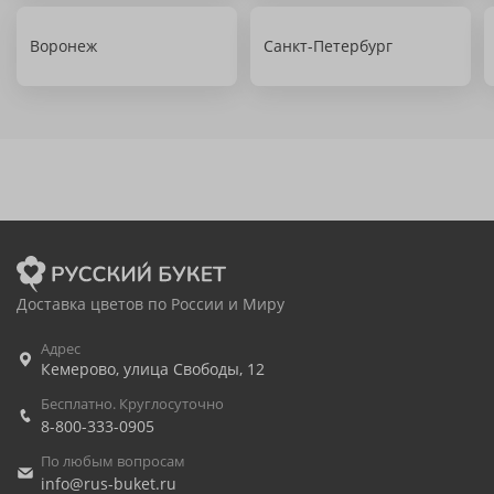
Воронеж
Санкт-Петербург
Доставка цветов по России и Миру
Адрес
Кемерово
,
улица Свободы, 12
Бесплатно. Круглосуточно
8-800-333-0905
По любым вопросам
info@rus-buket.ru