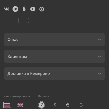
О нас
Клиентам
Доставка в Кемерово
Язык интерфейса:
Валюта: