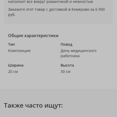
наполнит все вокруг романтикой и нежностью
Закажите этот товар с доставкой в Кемерово за 6 900
руб.
Общие характеристики
Тип
Повод
Композиция
День медицинского
работника
Ширина
Высота
20 см
30 см
Также часто ищут: