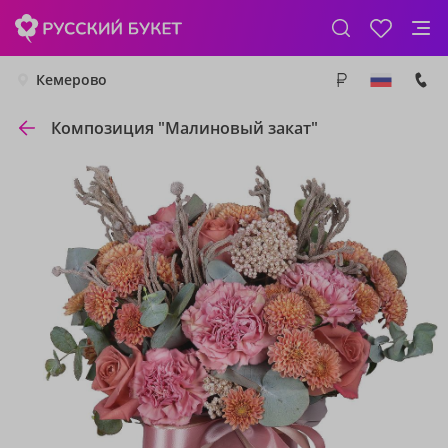
Кемерово
Композиция "Малиновый закат"