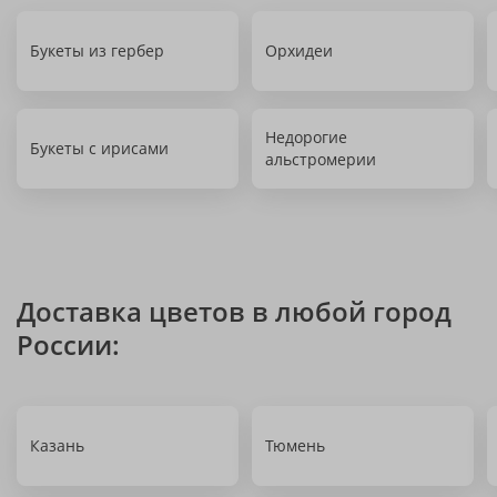
Букеты из гербер
Орхидеи
Недорогие
Букеты с ирисами
альстромерии
Доставка цветов в любой город
России:
Казань
Тюмень