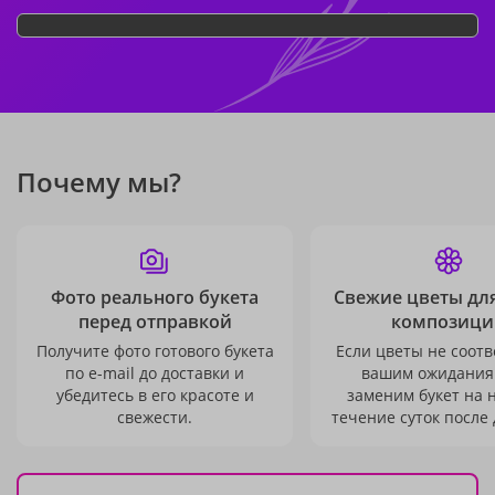
Почему мы?
Фото реального букета
Свежие цветы дл
перед отправкой
композици
Получите фото готового букета
Если цветы не соотв
по e-mail до доставки и
вашим ожидания
убедитесь в его красоте и
заменим букет на 
свежести.
течение суток после 