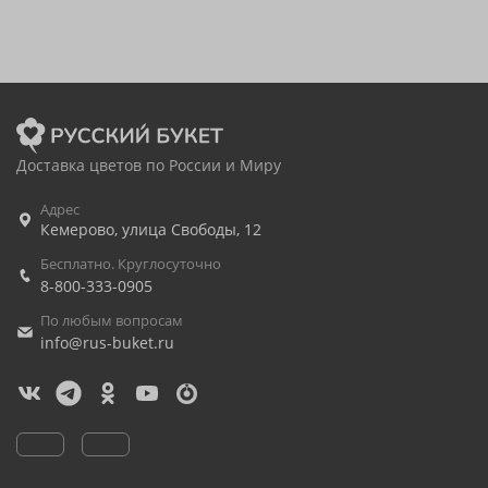
Доставка цветов по России и Миру
Адрес
Кемерово
,
улица Свободы, 12
Бесплатно. Круглосуточно
8-800-333-0905
По любым вопросам
info@rus-buket.ru