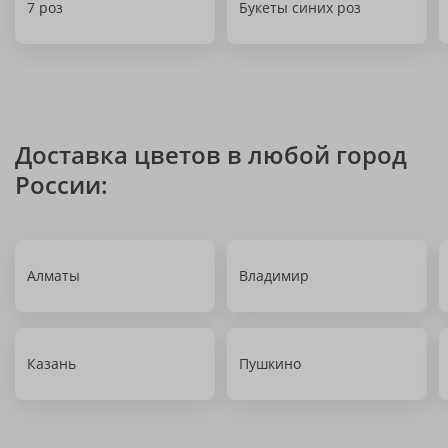
7 роз
Букеты синих роз
Доставка цветов в любой город
России:
Алматы
Владимир
Казань
Пушкино