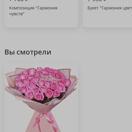
Композиция "Гармония
Букет "Гармония цвет
чувств"
Вы смотрели