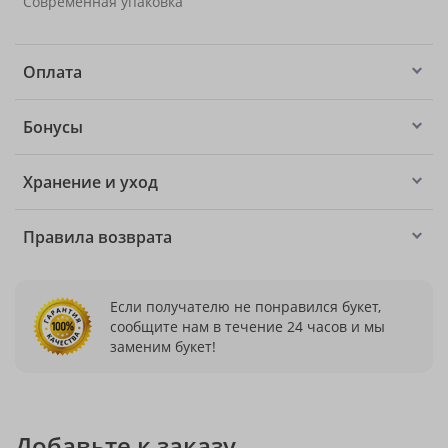
Современная упаковка
Оплата
Бонусы
Хранение и уход
Правила возврата
Если получателю не понравился букет,
сообщите нам в течение 24 часов и мы
заменим букет!
Добавьте к заказу