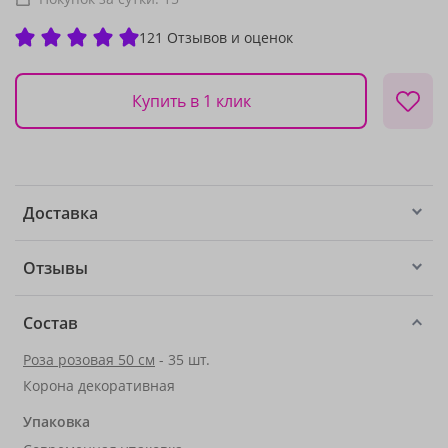
121 Отзывов и оценок
Купить в 1 клик
Доставка
Отзывы
Состав
Роза розовая 50 см
- 35 шт.
Корона декоративная
Упаковка