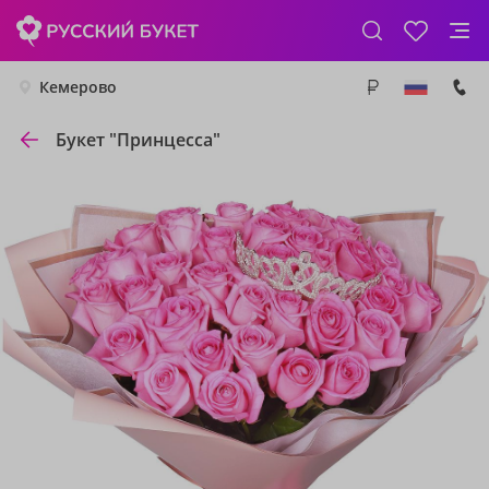
Кемерово
Букет "Принцесса"