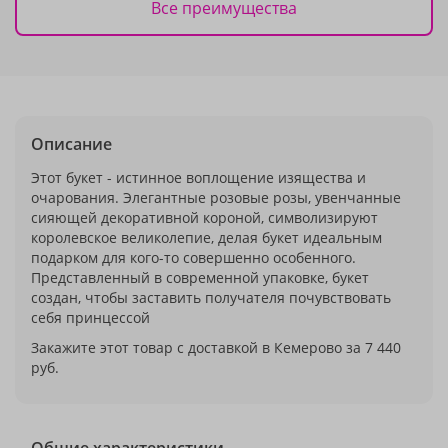
Все преимущества
Описание
Этот букет - истинное воплощение изящества и
очарования. Элегантные розовые розы, увенчанные
сияющей декоративной короной, символизируют
королевское великолепие, делая букет идеальным
подарком для кого-то совершенно особенного.
Представленный в современной упаковке, букет
создан, чтобы заставить получателя почувствовать
себя принцессой
Закажите этот товар с доставкой в Кемерово за 7 440
руб.