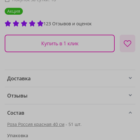
Акция
123 Отзывов и оценок
Купить в 1 клик
Доставка
Отзывы
Состав
Роза Россия красная 40 см
- 51 шт.
Упаковка