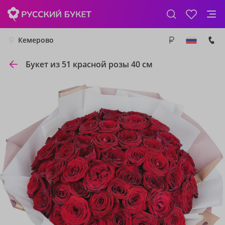
Кемерово
Букет из 51 красной розы 40 см