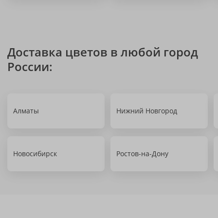
Доставка цветов в любой город
России:
Алматы
Нижний Новгород
Новосибирск
Ростов-на-Дону