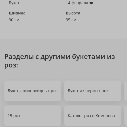
Букет
14 февраля ❤️
Ширина
Высота
30 см
35 см
Разделы с другими букетами из
роз:
Букеты пионовидных роз
Букет из черных роз
15 роз
Каталог роз в Кемерово