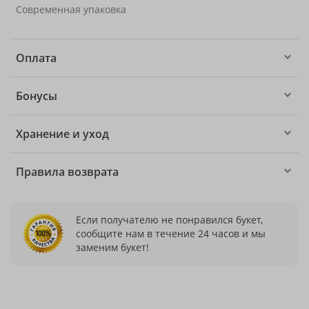
Современная упаковка
Оплата
Бонусы
Хранение и уход
Правила возврата
Если получателю не понравился букет,
сообщите нам в течение 24 часов и мы
заменим букет!