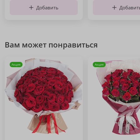
Добавить
Добавит
Вам может понравиться
Акция
Акция