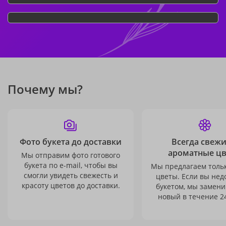
Почему мы?
Фото букета до доставки
Всегда свежи
ароматные ц
Мы отправим фото готового
букета по e-mail, чтобы вы
Мы предлагаем толь
смогли увидеть свежесть и
цветы. Если вы не
красоту цветов до доставки.
букетом, мы замени
новый в течение 24