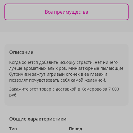
Все преимущества
Описание
Когда хочется добавить искорку страсти, нет ничего
лучше ароматных алых роз. Миниатюрные пылающие
бутончики зажгут игривый огонёк в её глазах и
позволят почувствовать себя самой желанной.
Закажите этот товар с доставкой в Кемерово за 7 600
руб.
Общие характеристики
Тип
Повод