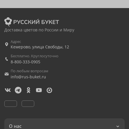
Доставка цветов по России и Миру
Адрес
Кемерово
,
улица Свободы, 12
Бесплатно. Круглосуточно
8-800-333-0905
По любым вопросам
info@rus-buket.ru
О нас