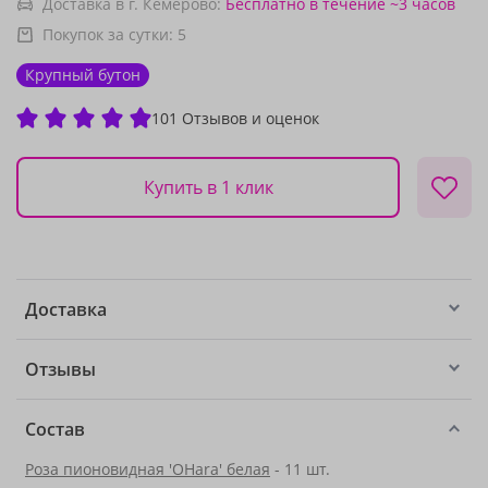
Доставка в г. Кемерово:
Бесплатно
в течение ~3 часов
Покупок за сутки:
5
Крупный бутон
101 Отзывов и оценок
Купить в 1 клик
Доставка
Отзывы
Состав
Роза пионовидная 'OHara' белая
- 11 шт.