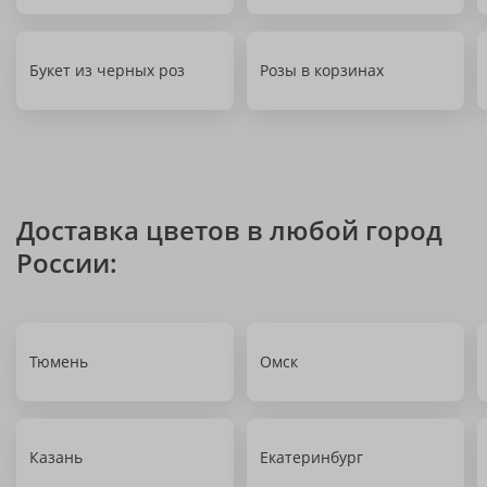
Букет из черных роз
Розы в корзинах
Доставка цветов в любой город
России:
Тюмень
Омск
Казань
Екатеринбург