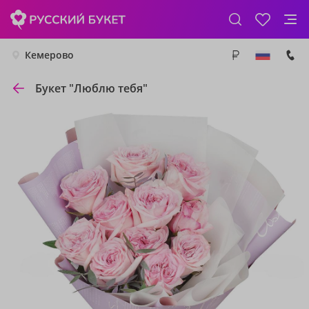
Кемерово
Букет "Люблю тебя"