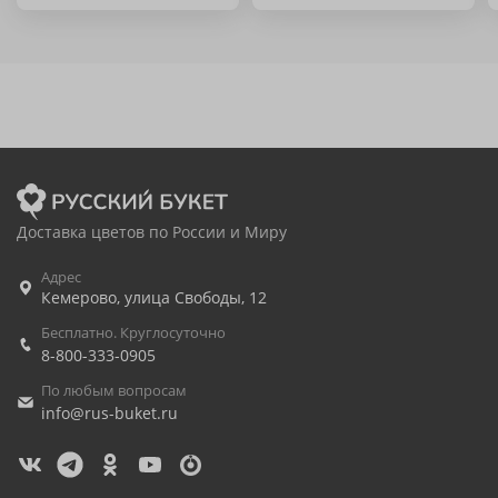
Доставка цветов по России и Миру
Адрес
Кемерово
,
улица Свободы, 12
Бесплатно. Круглосуточно
8-800-333-0905
По любым вопросам
info@rus-buket.ru