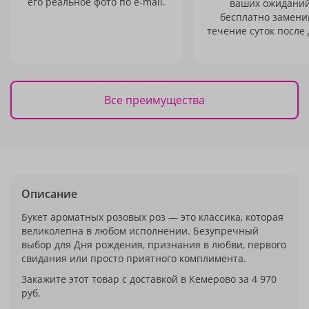
его реальное фото по e-mail.
ваших ожиданий
бесплатно заменим
течение суток после 
Все преимущества
Описание
Букет ароматных розовых роз — это классика, которая
великолепна в любом исполнении. Безупречный
выбор для Дня рождения, признания в любви, первого
свидания или просто приятного комплимента.
Закажите этот товар с доставкой в Кемерово за 4 970
руб.