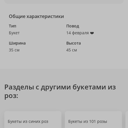
Общие характеристики
Тип
Повод
Букет
14 февраля ❤️
Ширина
Высота
35 см
45 см
Разделы с другими букетами из
роз:
Букеты из синих роз
Букеты из 101 розы