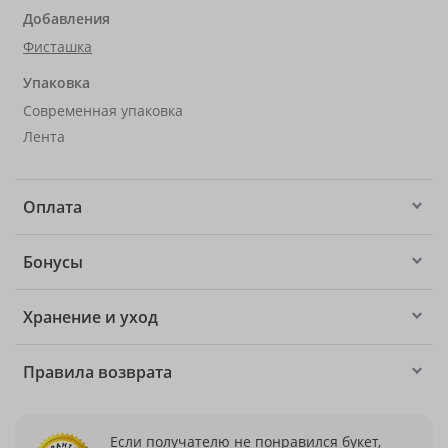
Добавления
Фисташка
Упаковка
Современная упаковка
Лента
Оплата
Бонусы
Хранение и уход
Правила возврата
Если получателю не понравился букет,