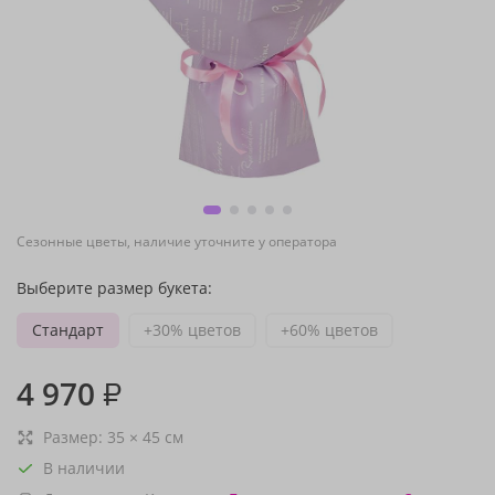
Сезонные цветы, наличие уточните у оператора
Выберите размер букета:
Стандарт
+30% цветов
+60% цветов
4 970
₽
Размер:
35
×
45
см
В наличии