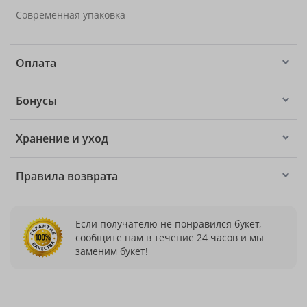
Современная упаковка
Оплата
Бонусы
Хранение и уход
Правила возврата
Если получателю не понравился букет,
сообщите нам в течение 24 часов и мы
заменим букет!