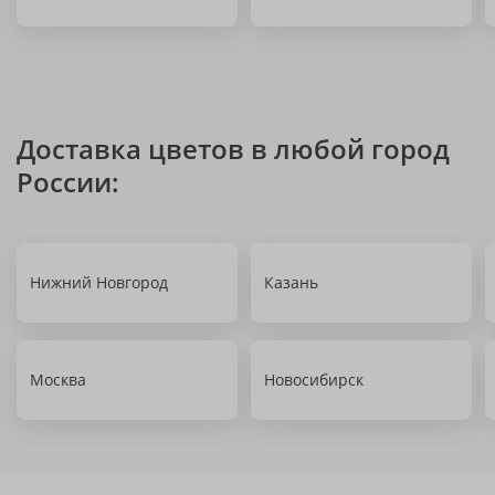
Доставка цветов в любой город
России:
Нижний Новгород
Казань
Москва
Новосибирск