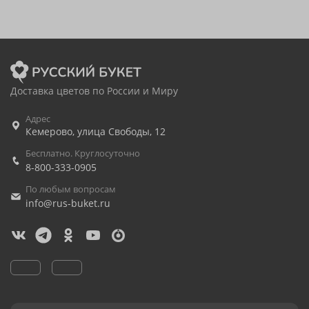
Доставка цветов по России и Миру
Адрес
Кемерово
,
улица Свободы, 12
Бесплатно. Круглосуточно
8-800-333-0905
По любым вопросам
info@rus-buket.ru