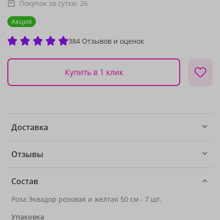
Покупок за сутки:
26
Акция
384 Отзывов и оценок
Купить в 1 клик
Доставка
Отзывы
Состав
Роза Эквадор розовая и желтая 50 см - 7 шт.
Упаковка