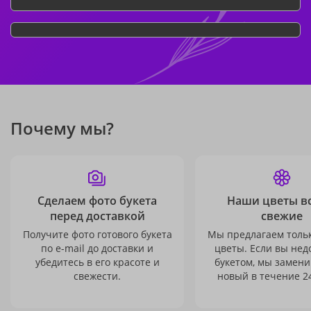
Почему мы?
Сделаем фото букета
Наши цветы в
перед доставкой
свежие
Получите фото готового букета
Мы предлагаем толь
по e-mail до доставки и
цветы. Если вы не
убедитесь в его красоте и
букетом, мы замени
свежести.
новый в течение 24