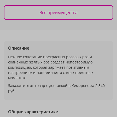
Все преимущества
Описание
Нежное сочетание прекрасных розовых роз и
солнечных желтых роз создает неповторимую
композицию, которая заряжает позитивным
настроением и напоминает о самых приятных
моментах.
Закажите этот товар с доставкой в Кемерово за 2 340
руб.
Общие характеристики