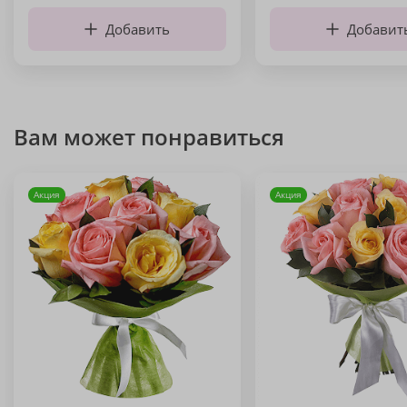
Добавить
Добавит
Вам может понравиться
Акция
Акция