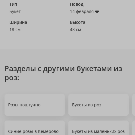
Тип
Повод
Букет
14 февраля ❤️
Ширина
Высота
18 см
48 см
Разделы с другими букетами из
роз:
Розы поштучно
Букеты из роз
Синие розы в Кемерово
Букеты из маленьких роз