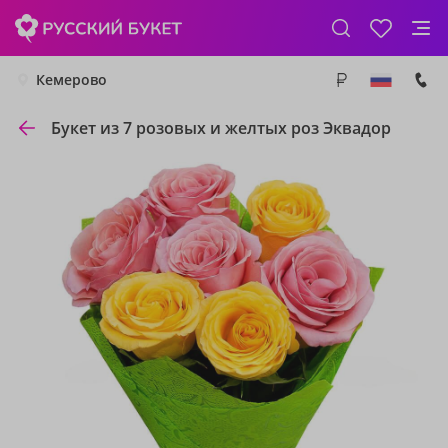
Кемерово
Букет из 7 розовых и желтых роз Эквадор