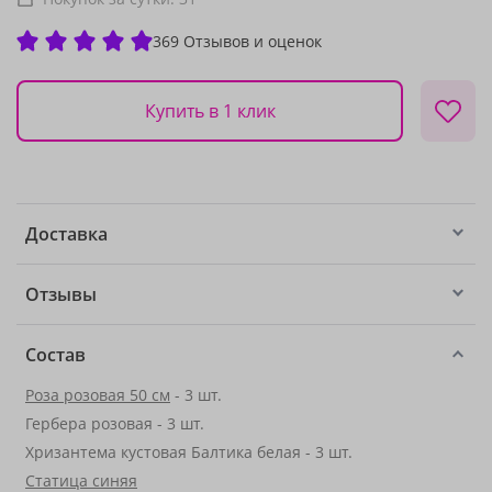
369 Отзывов и оценок
Купить в 1 клик
Доставка
Отзывы
Состав
Роза розовая 50 см
- 3 шт.
Гербера розовая - 3 шт.
Хризантема кустовая Балтика белая - 3 шт.
Статица синяя