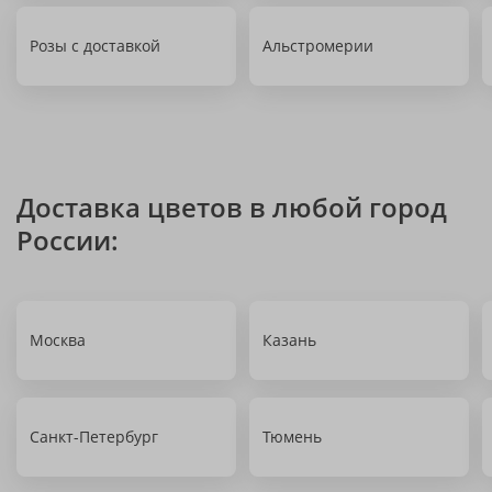
Розы с доставкой
Альстромерии
Доставка цветов в любой город
России:
Москва
Казань
Санкт-Петербург
Тюмень