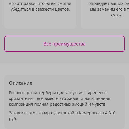
его отправки, чтобы вы смогли
оправдает ваших о
убедиться в свежести цветов.
мы заменим его в 
суток.
Все преимущества
Описание
Розовые розы, герберы цвета фуксия, сиреневые
хризантемы.. всё вместе это живая и насыщенная
композиция полная радостных эмоций и чувств.
Закажите этот товар с доставкой в Кемерово за 4 310
руб.