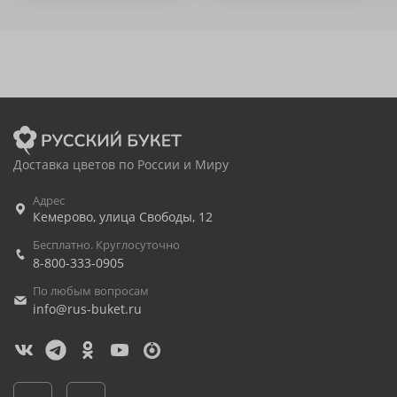
Доставка цветов по России и Миру
Адрес
Кемерово
,
улица Свободы, 12
Бесплатно. Круглосуточно
8-800-333-0905
По любым вопросам
info@rus-buket.ru