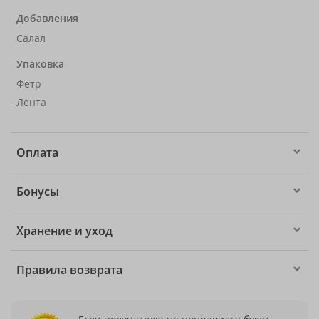
Добавления
Салал
Упаковка
Фетр
Лента
Оплата
Бонусы
Хранение и уход
Правила возврата