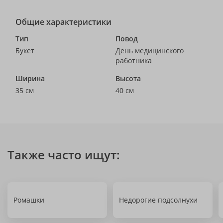
Общие характеристики
Тип
Повод
Букет
День медицинского
работника
Ширина
Высота
35 см
40 см
Также часто ищут:
Ромашки
Недорогие подсолнухи