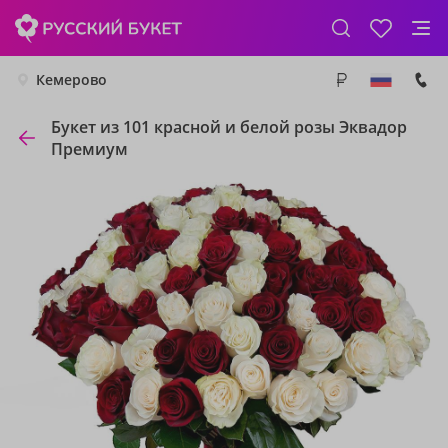
Кемерово
Букет из 101 красной и белой розы Эквадор
Премиум