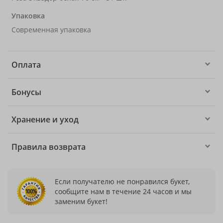
Упаковка
Современная упаковка
Оплата
Бонусы
Хранение и уход
Правила возврата
Если получателю не понравился букет,
сообщите нам в течение 24 часов и мы
заменим букет!