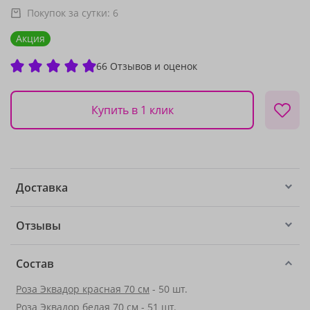
Покупок за сутки:
6
Акция
66 Отзывов и оценок
Купить в 1 клик
Доставка
Отзывы
Состав
Роза Эквадор красная 70 см
- 50 шт.
Роза Эквадор белая 70 см - 51 шт.