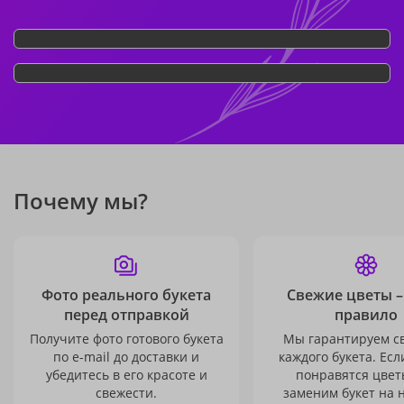
Почему мы?
Фото реального букета
Свежие цветы –
перед отправкой
правило
Получите фото готового букета
Мы гарантируем с
по e-mail до доставки и
каждого букета. Есл
убедитесь в его красоте и
понравятся цвет
свежести.
заменим букет на 