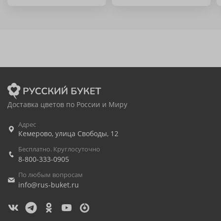
Доставка цветов по России и Миру
Адрес
Кемерово
,
улица Свободы, 12
Бесплатно. Круглосуточно
8-800-333-0905
По любым вопросам
info@rus-buket.ru