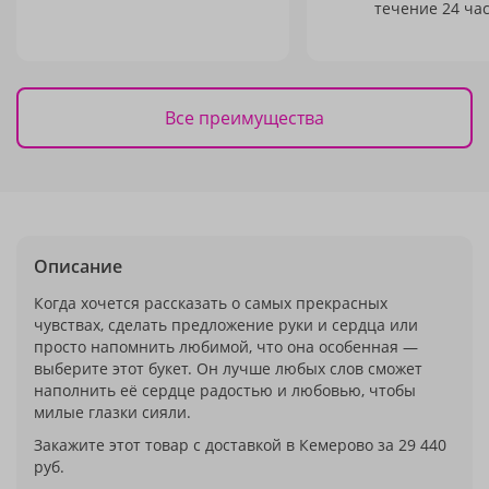
течение 24 час
Все преимущества
Описание
Когда хочется рассказать о самых прекрасных
чувствах, сделать предложение руки и сердца или
просто напомнить любимой, что она особенная —
выберите этот букет. Он лучше любых слов сможет
наполнить её сердце радостью и любовью, чтобы
милые глазки сияли.
Закажите этот товар с доставкой в Кемерово за 29 440
руб.