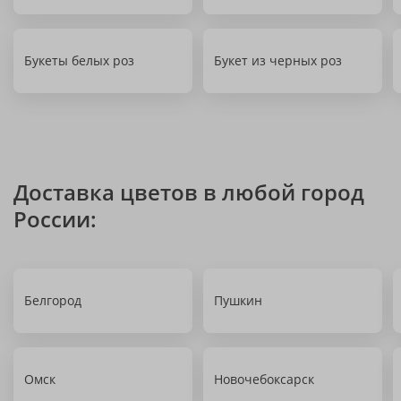
Букеты белых роз
Букет из черных роз
Доставка цветов в любой город
России:
Белгород
Пушкин
Омск
Новочебоксарск