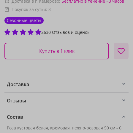
Доставка в г. Кемерово:
Бесплатно
в течение ~3 часов
Покупок за сутки:
3
Сезонные цветы
2630 Отзывов и оценок
Купить в 1 клик
Доставка
Отзывы
Состав
Роза кустовая белая, кремовая, нежно-розовая 50 см - 6