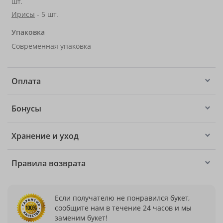
шт.
Ирисы
- 5 шт.
Упаковка
Современная упаковка
Оплата
Бонусы
Хранение и уход
Правила возврата
Если получателю не понравился букет,
сообщите нам в течение 24 часов и мы
заменим букет!