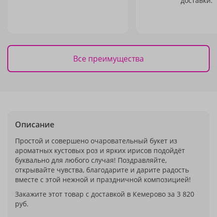
доставки.
Все преимущества
Описание
Простой и совершено очаровательный букет из
ароматных кустовых роз и ярких ирисов подойдёт
буквально для любого случая! Поздравляйте,
открывайте чувства, благодарите и дарите радость
вместе с этой нежной и праздничной композицией!
Закажите этот товар с доставкой в Кемерово за 3 820
руб.