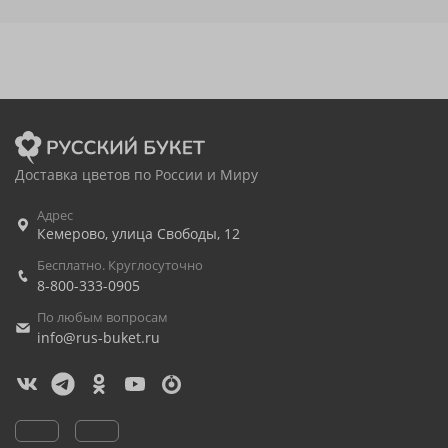
Доставка цветов по России и Миру
Адрес
Кемерово
,
улица Свободы, 12
Бесплатно. Круглосуточно
8-800-333-0905
По любым вопросам
info@rus-buket.ru