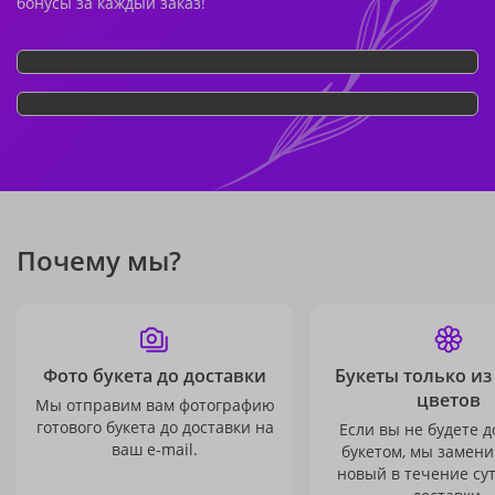
бонусы за каждый заказ!
Почему мы?
Фото букета до доставки
Букеты только из
цветов
Мы отправим вам фотографию
готового букета до доставки на
Если вы не будете 
ваш e-mail.
букетом, мы замени
новый в течение сут