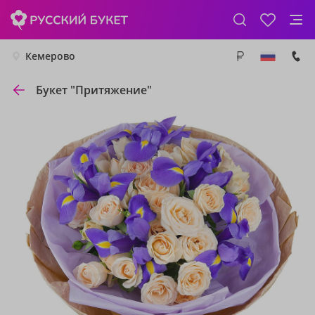
Кемерово
Букет "Притяжение"