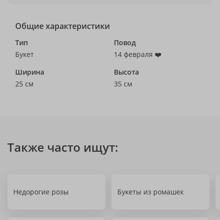
Общие характеристики
Тип
Повод
Букет
14 февраля ❤️
Ширина
Высота
25 см
35 см
Также часто ищут:
Недорогие розы
Букеты из ромашек