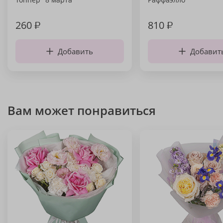
260
₽
810
₽
Добавить
Добавит
Вам может понравиться