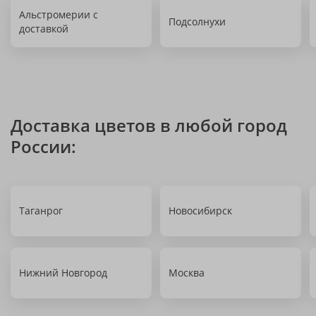
Альстромерии с
Подсолнухи
доставкой
Доставка цветов в любой город
России:
Таганрог
Новосибирск
Нижний Новгород
Москва