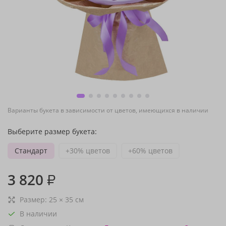
Варианты букета в зависимости от цветов, имеющихся в наличии
Выберите размер букета:
Стандарт
+30% цветов
+60% цветов
3 820
₽
Размер:
25
×
35
см
В наличии