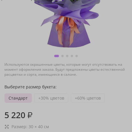
Используются окрашенные цветы, которые могут отсутствовать на
момент оформления заказа. Будут предложены цветы естественной
расцветки и сорта, имеющиеся в салоне.
Выберите размер букета:
Стандарт
+30% цветов
+60% цветов
5 220
₽
Размер:
30
×
40
см