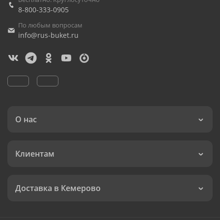
8-800-333-0905
По любым вопросам
info@rus-buket.ru
О нас
Клиентам
Доставка в Кемерово