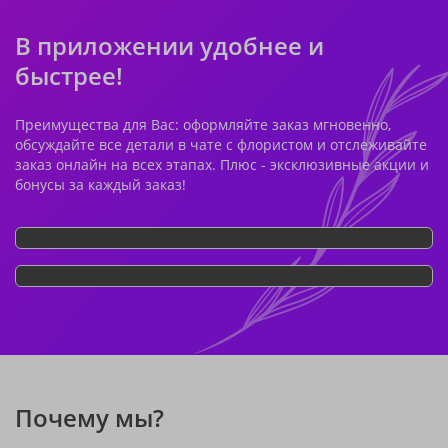
В приложении удобнее и
быстрее!
Преимущества для Вас: оформляйте заказ мгновенно,
обсуждайте все детали в чате с флористом и отслеживайте
заказ онлайн на всех этапах. Плюс - эксклюзивные акции и
бонусы за каждый заказ!
Почему мы?