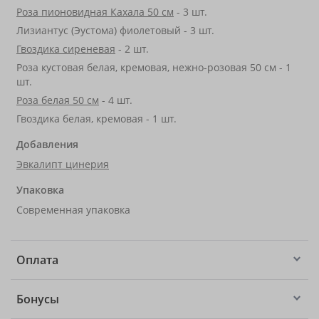
Роза пионовидная Кахала 50 см
- 3 шт.
Лизиантус (Эустома) фиолетовый - 3 шт.
Гвоздика сиреневая
- 2 шт.
Роза кустовая белая, кремовая, нежно-розовая 50 см - 1
шт.
Роза белая 50 см
- 4 шт.
Гвоздика белая, кремовая - 1 шт.
Добавления
Эвкалипт цинерия
Упаковка
Современная упаковка
Оплата
Бонусы