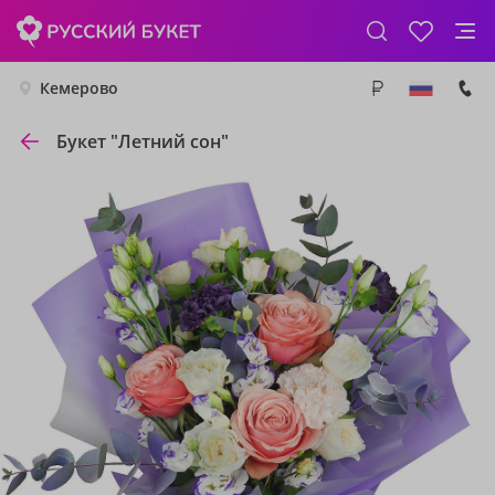
Кемерово
Букет "Летний сон"