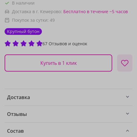
В наличии
Доставка в г. Кемерово:
Бесплатно
в течение ~5 часов
Покупок за сутки:
49
Крупный бутон
67 Отзывов и оценок
Купить в 1 клик
Доставка
Отзывы
Состав