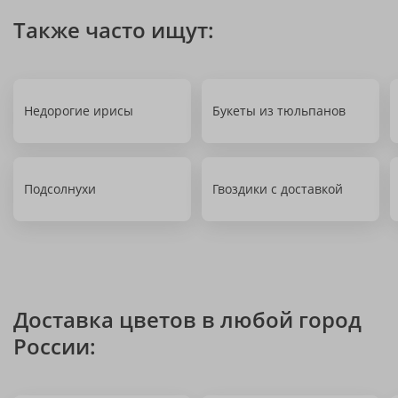
Также часто ищут:
Недорогие ирисы
Букеты из тюльпанов
Подсолнухи
Гвоздики с доставкой
Доставка цветов в любой город
России: