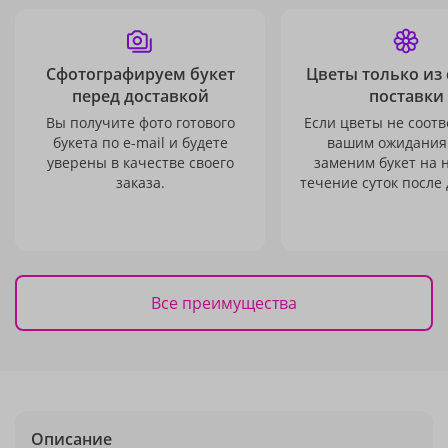
Сфотографируем букет
Цветы только из
перед доставкой
поставки
Вы получите фото готового
Если цветы не соотв
букета по e-mail и будете
вашим ожидания
уверены в качестве своего
заменим букет на 
заказа.
течение суток после 
Все преимущества
Описание