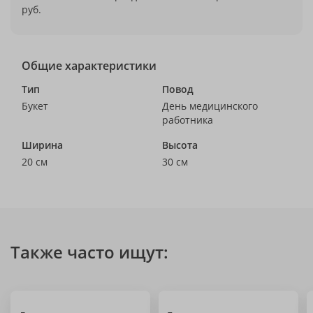
руб.
Общие характеристики
Тип
Повод
Букет
День медицинского
работника
Ширина
Высота
20 см
30 см
Также часто ищут: