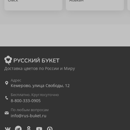
Доставка цветов по России и Миру
Адрес
Кемерово
,
улица Свободы, 12
Бесплатно. Круглосуточно
8-800-333-0905
По любым вопросам
info@rus-buket.ru