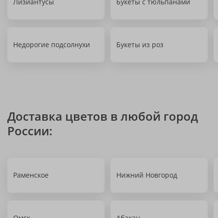
Лизиантусы
Букеты с тюльпанами
Недорогие подсолнухи
Букеты из роз
Доставка цветов в любой город
России:
Раменское
Нижний Новгород
Омск
Абакан