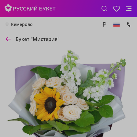
Кемерово
Букет "Мистерия"