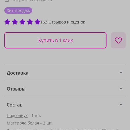
Хит продаж
163 Отзывов и оценок
Купить в 1 клик
Доставка
Отзывы
Состав
Подсолнух
- 1 шт.
Маттиола белая - 2 шт.