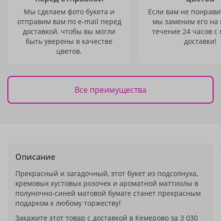
Мы сделаем фото букета и
Если вам не понравит
отправим вам по e-mail перед
мы заменим его на
доставкой, чтобы вы могли
течение 24 часов с
быть уверены в качестве
доставки!
цветов.
Все преимущества
Описание
Прекрасный и загадочный, этот букет из подсолнуха,
кремовых кустовых розочек и ароматной маттиолы в
полуночно-синей матовой бумаге станет прекрасным
подарком к любому торжеству!
Закажите этот товар с доставкой в Кемерово за 3 030