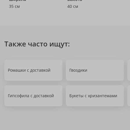
35 см
40 см
Также часто ищут:
Ромашки с доставкой
Гвоздики
Гипсофила с доставкой
Букеты с хризантемами