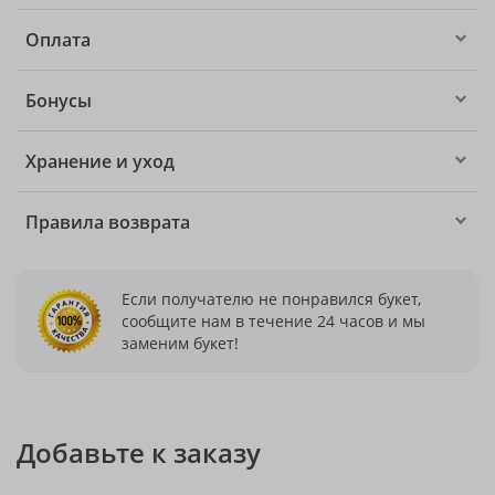
Оплата
Бонусы
Хранение и уход
Правила возврата
Если получателю не понравился букет,
сообщите нам в течение 24 часов и мы
заменим букет!
Добавьте к заказу