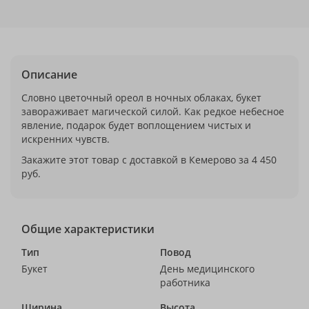
Описание
Словно цветочный ореол в ночных облаках, букет
завораживает магической силой. Как редкое небесное
явление, подарок будет воплощением чистых и
искренних чувств.
Закажите этот товар с доставкой в Кемерово за 4 450
руб.
Общие характеристики
Тип
Повод
Букет
День медицинского
работника
Ширина
Высота