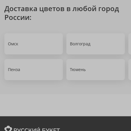
Доставка цветов в любой город
России:
Омск
Волгоград
Пенза
Тюмень