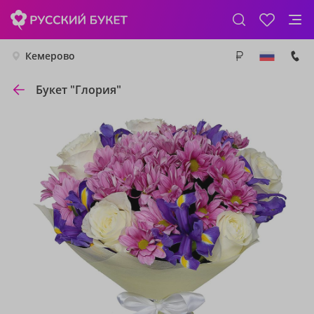
Кемерово
Букет "Глория"