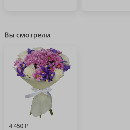
Вы смотрели
4 450
₽