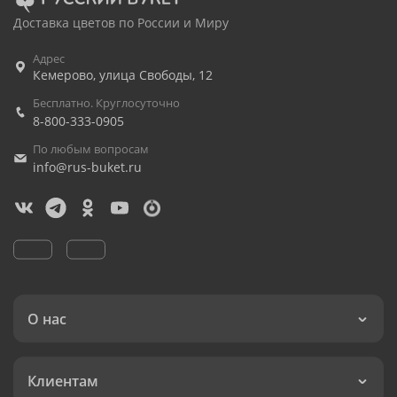
Доставка цветов по России и Миру
Адрес
Кемерово
,
улица Свободы, 12
Бесплатно. Круглосуточно
8-800-333-0905
По любым вопросам
info@rus-buket.ru
О нас
Клиентам