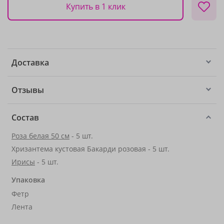
Купить в 1 клик
Доставка
Отзывы
Состав
Роза белая 50 см
- 5 шт.
Хризантема кустовая Бакарди розовая - 5 шт.
Ирисы
- 5 шт.
Упаковка
Фетр
Лента