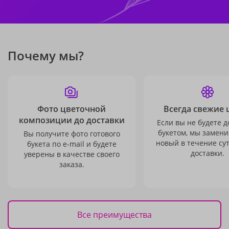
Почему мы?
Фото цветочной
Всегда свежие 
композиции до доставки
Если вы не будете 
букетом, мы замени
Вы получите фото готового
новый в течение сут
букета по e-mail и будете
доставки.
уверены в качестве своего
заказа.
Все преимущества