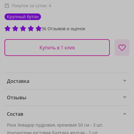
Покупок за сутки:
4
Крупный бутон
36 Отзывов и оценок
Купить в 1 клик
Доставка
Отзывы
Состав
Роза Эквадор пудровая, кремовая 50 см - 3 шт.
Хризантема кустовая Балтика желтая - 2 шт.