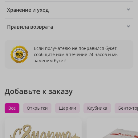
Хранение и уход
Правила возврата
Если получателю не понравился букет,
сообщите нам в течение 24 часов и мы
заменим букет!
Добавьте к заказу
Все
Открытки
Шарики
Клубника
Бенто-то