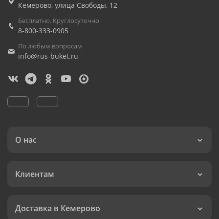
Кемерово
,
улица Свободы, 12
Бесплатно. Круглосуточно
8-800-333-0905
По любым вопросам
info@rus-buket.ru
О нас
Клиентам
Доставка в Кемерово