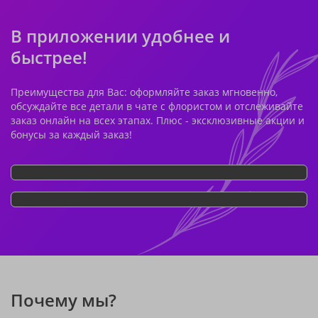
В приложении удобнее и
быстрее!
Преимущества для Вас: оформляйте заказ мгновенно,
обсуждайте все детали в чате с флористом и отслеживайте
заказ онлайн на всех этапах. Плюс - эксклюзивные акции и
бонусы за каждый заказ!
Почему мы?