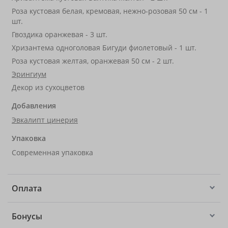
Роза кустовая белая, кремовая, нежно-розовая 50 см - 1
шт.
Гвоздика оранжевая - 3 шт.
Хризантема одноголовая Бигуди фиолетовый - 1 шт.
Роза кустовая желтая, оранжевая 50 см - 2 шт.
Эрингиум
Декор из сухоцветов
Добавления
Эвкалипт цинерия
Упаковка
Современная упаковка
Оплата
Бонусы