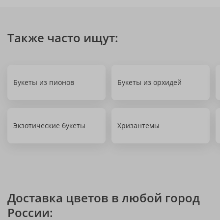
Также часто ищут:
Букеты из пионов
Букеты из орхидей
Экзотические букеты
Хризантемы
Доставка цветов в любой город
России: