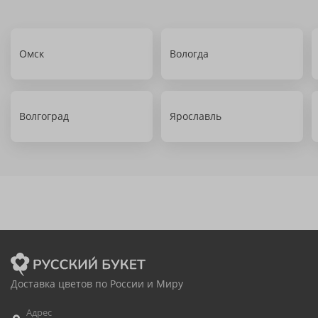
Омск
Вологда
Волгоград
Ярославль
Доставка цветов по России и Миру
Адрес