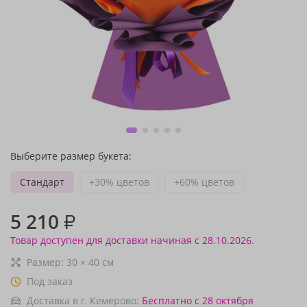
Выберите размер букета:
Стандарт
+30% цветов
+60% цветов
5 210
₽
Товар доступен для доставки начиная с 28.10.2026.
Размер:
30
×
40
см
Под заказ
Доставка в г. Кемерово:
Бесплатно
с 28 октября