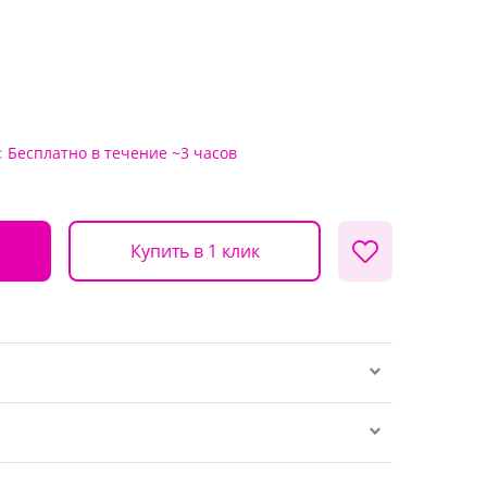
:
Бесплатно
в течение ~3 часов
Купить в 1 клик