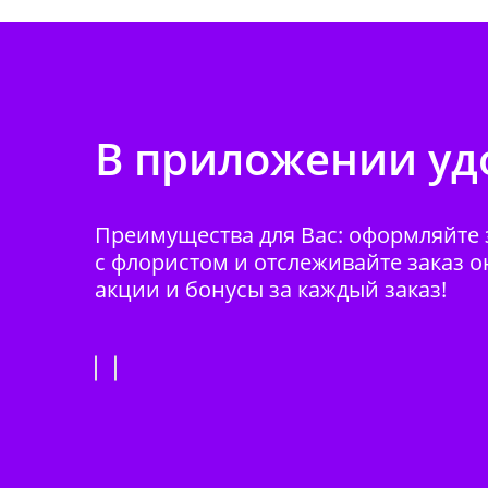
В приложении удо
Преимущества для Вас: оформляйте з
с флористом и отслеживайте заказ о
акции и бонусы за каждый заказ!