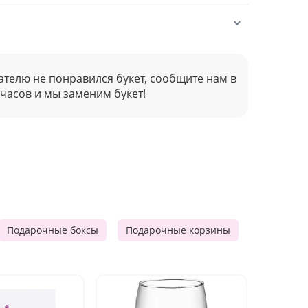
ателю не понравился букет, сообщите нам в
 часов и мы заменим букет!
Подарочные боксы
Подарочные корзины
Продукто