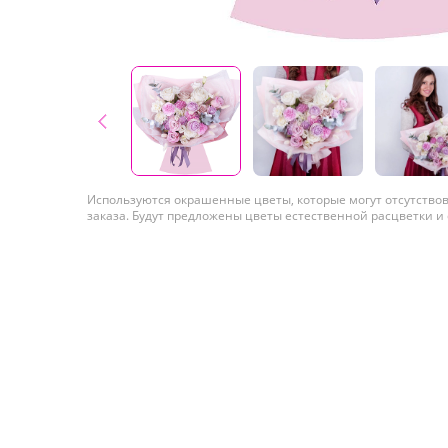
Используются окрашенные цветы, которые могут отсутство
заказа. Будут предложены цветы естественной расцветки и