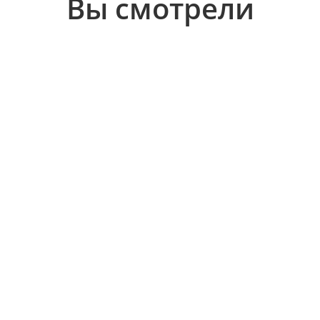
Вы смотрели