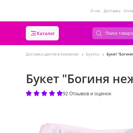
О нас
Доставка
Опла
Каталог
Доставка цветов в Кемерово
Букеты
Букет "Богиня
Букет "Богиня не
92 Отзывов и оценок