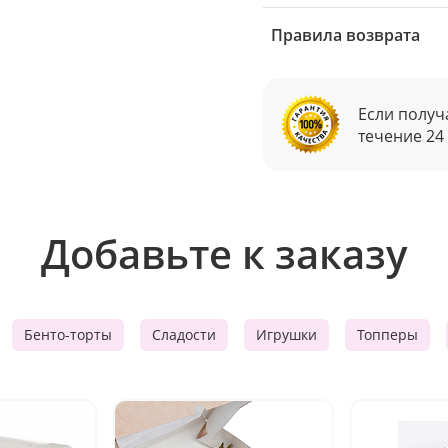
Правила возврата
Если получ
течение 24
Добавьте к заказу
Бенто-торты
Сладости
Игрушки
Топперы