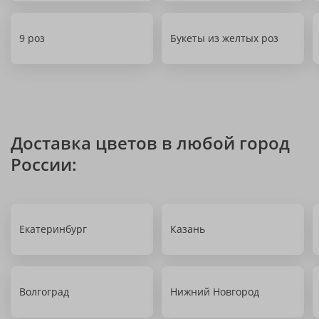
9 роз
Букеты из желтых роз
Доставка цветов в любой город
России:
Екатеринбург
Казань
Волгоград
Нижний Новгород