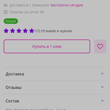
Доставка в г. Кемерово:
Бесплатно
сегодня
Покупок за сутки:
48
Акция
172 Отзывов и оценок
Купить в 1 клик
Доставка
Отзывы
Состав
Роза Эквадор красная 50 см
- 11 шт.