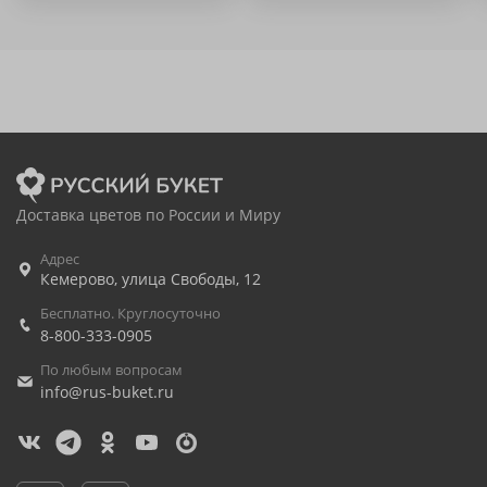
Доставка цветов по России и Миру
Адрес
Кемерово
,
улица Свободы, 12
Бесплатно. Круглосуточно
8-800-333-0905
По любым вопросам
info@rus-buket.ru