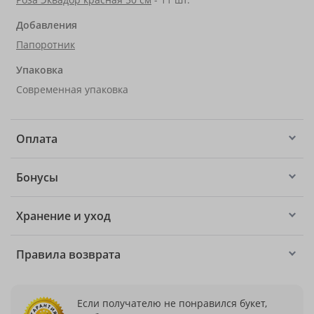
Добавления
Папоротник
Упаковка
Современная упаковка
Оплата
Бонусы
Хранение и уход
Правила возврата
Если получателю не понравился букет,