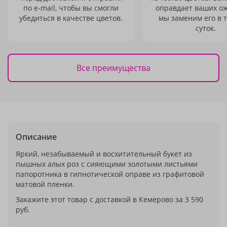
по e-mail, чтобы вы смогли
оправдает ваших о
убедиться в качестве цветов.
мы заменим его в 
суток.
Все преимущества
Описание
Яркий, незабываемый и восхитительный букет из
пышных алых роз с сияющими золотыми листьями
папоротника в гипнотической оправе из графитовой
матовой пленки.
Закажите этот товар с доставкой в Кемерово за 3 590
руб.