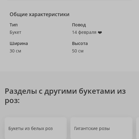
Общие характеристики
Тип
Повод
Букет
14 февраля ❤️
Ширина
Высота
30 см
50 см
Разделы с другими букетами из
роз:
Букеты из белых роз
Гигантские розы