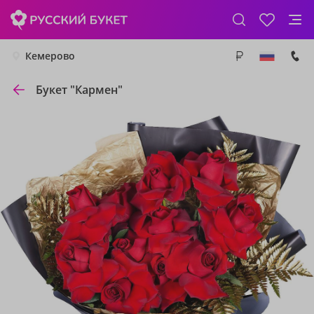
Кемерово
Букет "Кармен"