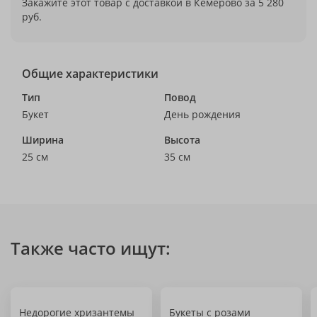
Закажите этот товар с доставкой в Кемерово за 5 280
руб.
Общие характеристики
Тип
Повод
Букет
День рождения
Ширина
Высота
25 см
35 см
Также часто ищут:
Недорогие хризантемы
Букеты с розами