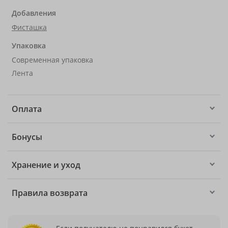
Добавления
Фисташка
Упаковка
Современная упаковка
Лента
Оплата
Бонусы
Хранение и уход
Правила возврата