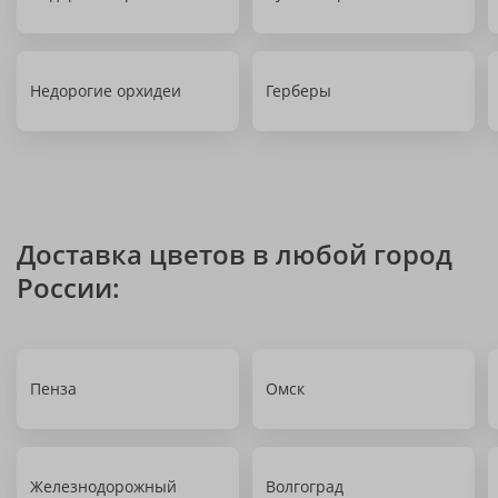
Недорогие орхидеи
Герберы
Доставка цветов в любой город
России:
Пенза
Омск
Железнодорожный
Волгоград