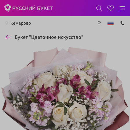
Кемерово
Букет "Цветочное искусство"