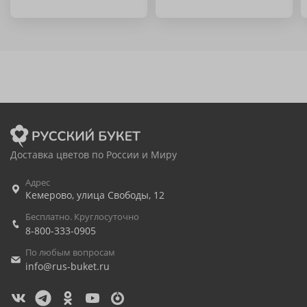
Доставка цветов по России и Миру
Адрес
Кемерово
,
улица Свободы, 12
Бесплатно. Круглосуточно
8-800-333-0905
По любым вопросам
info@rus-buket.ru