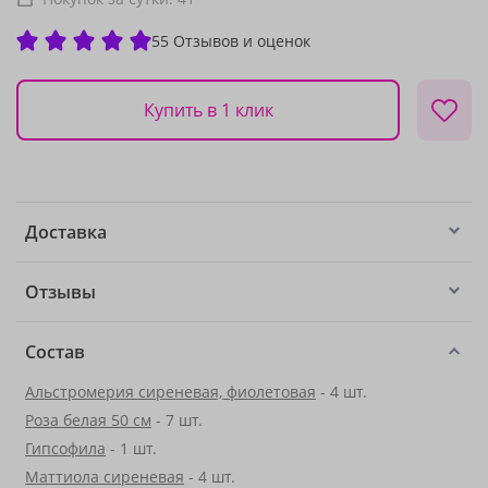
55 Отзывов и оценок
Купить в 1 клик
Доставка
Отзывы
Состав
Альстромерия сиреневая, фиолетовая
- 4 шт.
Роза белая 50 см
- 7 шт.
Гипсофила
- 1 шт.
Маттиола сиреневая
- 4 шт.