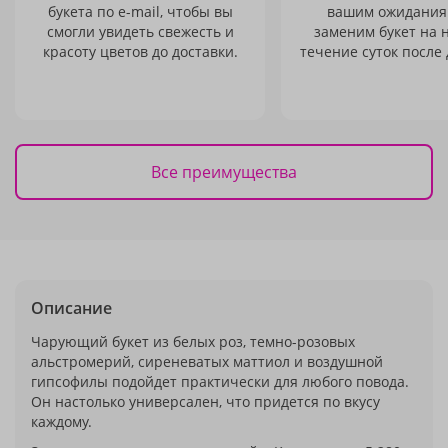
букета по e-mail, чтобы вы
вашим ожидания
смогли увидеть свежесть и
заменим букет на 
красоту цветов до доставки.
течение суток после 
Все преимущества
Описание
Чарующий букет из белых роз, темно-розовых
альстромерий, сиреневатых маттиол и воздушной
гипсофилы подойдет практически для любого повода.
Он настолько универсален, что придется по вкусу
каждому.