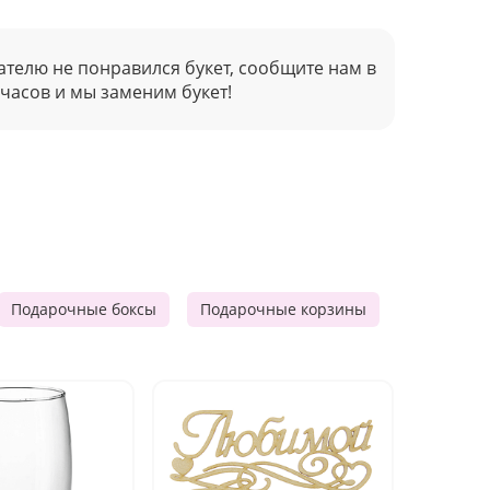
ателю не понравился букет, сообщите нам в
 часов и мы заменим букет!
Подарочные боксы
Подарочные корзины
Продукто