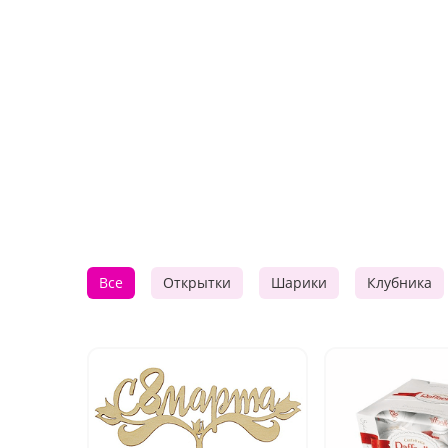
Все
Открытки
Шарики
Клубника