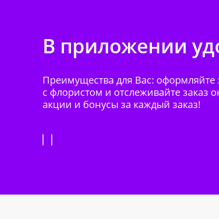
В приложении удо
Преимущества для Вас: оформляйте з
с флористом и отслеживайте заказ о
акции и бонусы за каждый заказ!