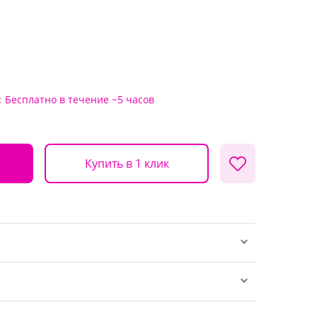
:
Бесплатно
в течение ~5 часов
Купить в 1 клик