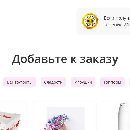
Если получ
течение 24
Добавьте к заказу
Бенто-торты
Сладости
Игрушки
Топперы