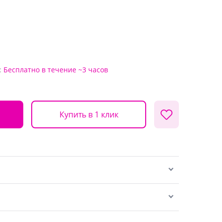
:
Бесплатно
в течение ~3 часов
Купить в 1 клик