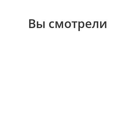
Вы смотрели