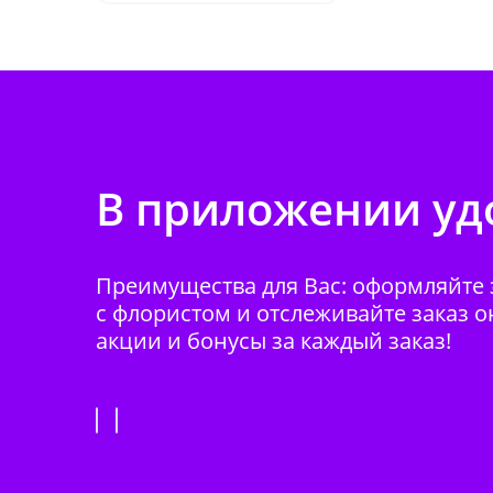
В приложении удо
Преимущества для Вас: оформляйте з
с флористом и отслеживайте заказ о
акции и бонусы за каждый заказ!