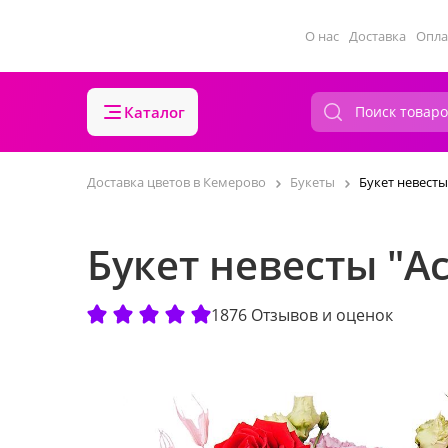
О нас
Доставка
Опла
Каталог
Доставка цветов в Кемерово
Букеты
Букет невесты
Букет невесты "А
1876 Отзывов и оценок