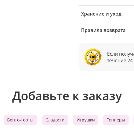
Хранение и уход
Правила возврата
Если получ
течение 24
Добавьте к заказу
Бенто-торты
Сладости
Игрушки
Топперы