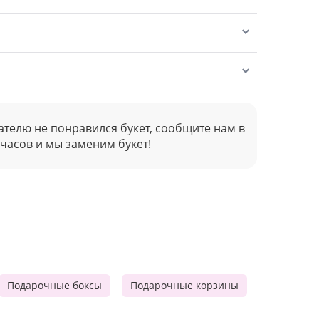
ателю не понравился букет, сообщите нам в
 часов и мы заменим букет!
Подарочные боксы
Подарочные корзины
Продукто